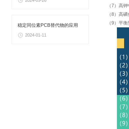
2024-09-26
（7）高钾
（8）高磷
（9）平衡
稳定同位素PCB替代物的应用
2024-01-11