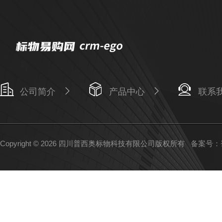
公司简介
产品中心
联系
Copyright © 2026 四川普西奥标物科技有限公司版权所有
备案号：蜀I