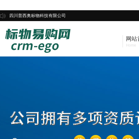
四川普西奥标物科技有限公司
网站
Home