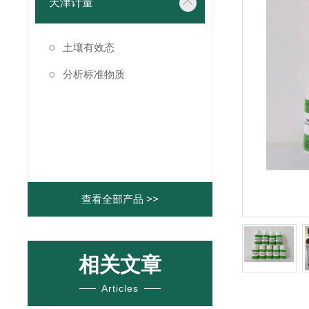
天津计量
土壤有效态
分析标准物质
查看全部产品 >>
相关文章
Articles