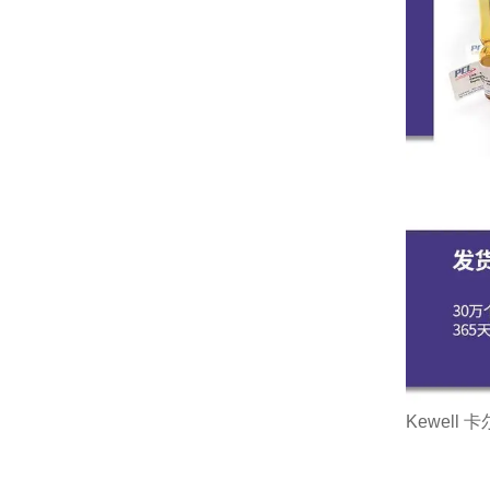
Kewell