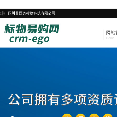
四川普西奥标物科技有限公司
网站
Home