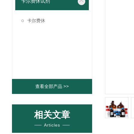
卡尔费休试剂
卡尔费休
查看全部产品 >>
相关文章
Articles