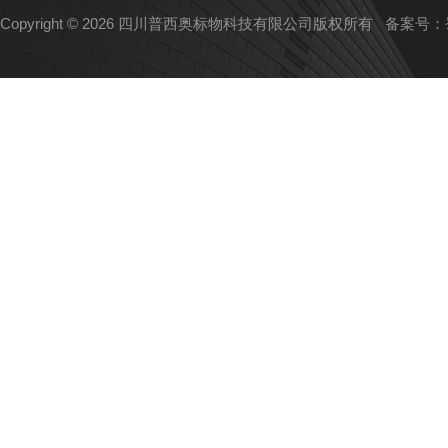
Copyright © 2026 四川普西奥标物科技有限公司版权所有
备案号：蜀I