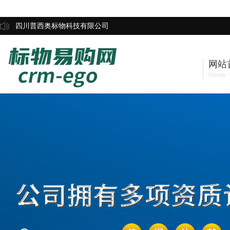
四川普西奥标物科技有限公司
网站
Home