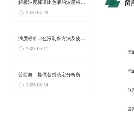
留
解析浊度标准比色液的浓度梯度与配比
2025-07-28
浊度标准比色液制备方法及使用场景
2023-05-11
您
您
普西奥：提供各类滴定分析所需的全系列滴定液
2026-05-14
联
常