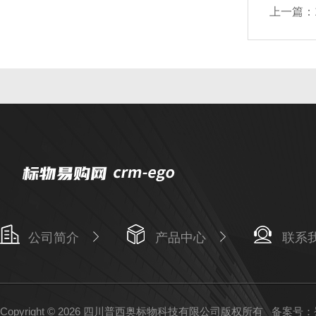
上一篇：
公司简介
产品中心
联系
Copyright © 2026 四川普西奥标物科技有限公司版权所有
备案号：蜀I