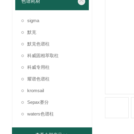
色谱耗材
sigma
默克
默克色谱柱
科威固相萃取柱
科威专用柱
耀谱色谱柱
kromsail
Sepax赛分
waters色谱柱