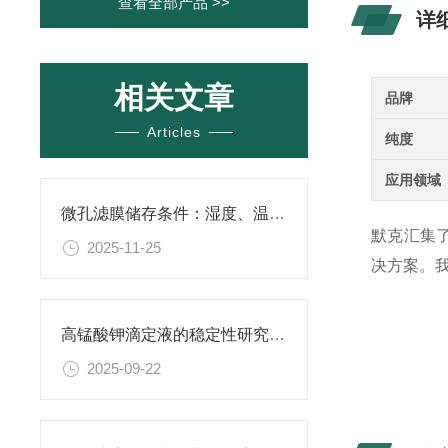
查看全部产品 >>
详
相关文章
品牌
Articles
纯度
应用领域
微孔滤膜储存条件：湿度、温度与有效期管理指南
默克汇集了全
2025-11-25
决方案。
高锰酸钾滴定液的稳定性研究与保存条件优化
2025-09-22