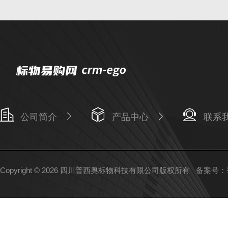
公司简介
产品中心
联系
Copyright © 2026 四川普西奥标物科技有限公司版权所有
备案号：蜀I