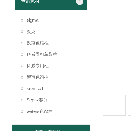
色谱耗材
sigma
默克
默克色谱柱
科威固相萃取柱
科威专用柱
耀谱色谱柱
kromsail
Sepax赛分
waters色谱柱