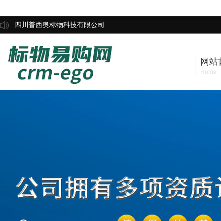
四川普西奥标物科技有限公司
网站
Home