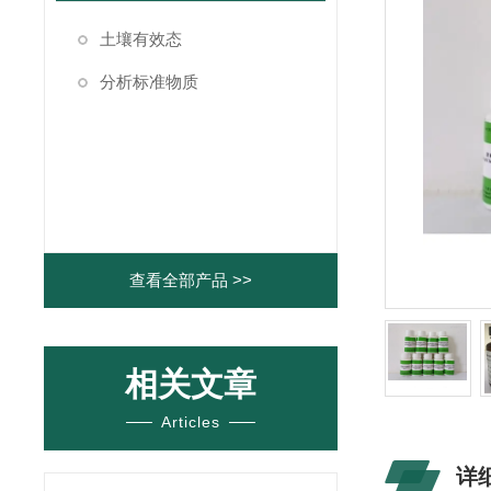
土壤有效态
分析标准物质
查看全部产品 >>
相关文章
Articles
详