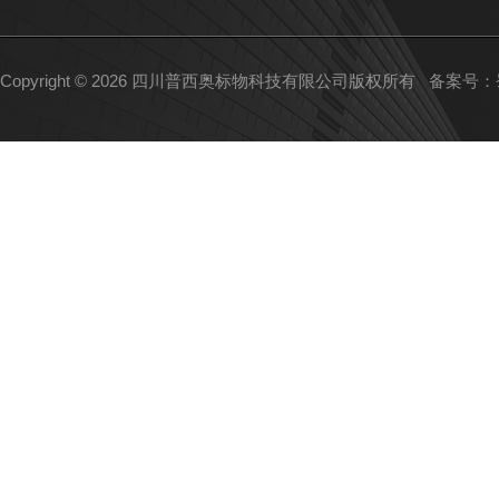
Copyright © 2026 四川普西奥标物科技有限公司版权所有
备案号：蜀I