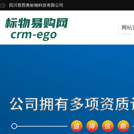
四川普西奥标物科技有限公司
网站
Home