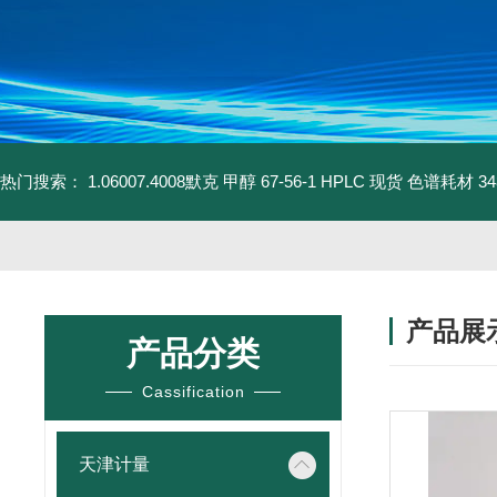
热门搜索：
1.06007.4008默克 甲醇 67-56-1 HPLC 现货 色谱耗材
3
产品展
产品分类
Cassification
天津计量