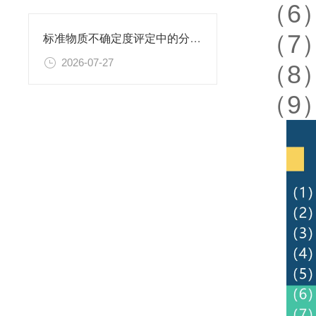
（6
（7
标准物质不确定度评定中的分量识别与量化计算方法
2026-07-27
（8
（9