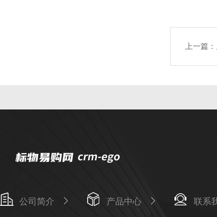
上一篇：
公司简介
产品中心
联系