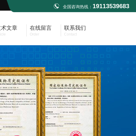
19113539683
全国咨询热线：
技术文章
在线留言
联系我们
icle
Order
Contact