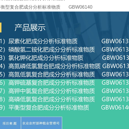
平衡型复合肥成分分析标准物质 GBW06140