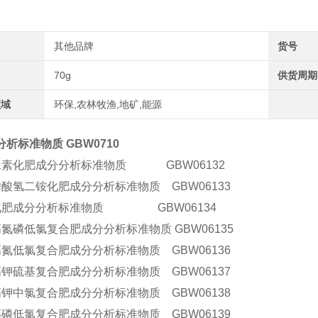
其他品牌
货号
70g
供货周期
领域
环保,农林牧渔,地矿,能源
析标准物质 GBW0710
尿素化肥成分分析标准物质 GBW06132
磷酸氢二铵化肥成分分析标准物质 GBW06133
化肥成分分析标准物质 GBW06134
氮磷低氯复合肥成分分析标准物质 GBW06135
高氮低氯复合肥成分分析标准物质 GBW06136
高钾硫基复合肥成分分析标准物质 GBW06137
高钾中氯复合肥成分分析标准物质 GBW06138
高磷低氯复合肥成分分析标准物质 GBW06139