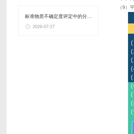
（9）
标准物质不确定度评定中的分量识别与量化计算方法
2026-07-27