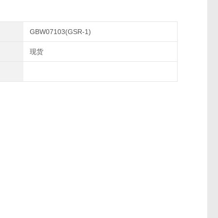
GBW07103(GSR-1)
现货