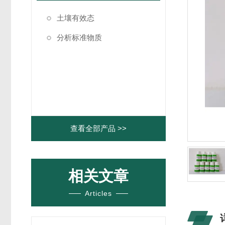
土壤有效态
分析标准物质
查看全部产品 >>
相关文章
Articles