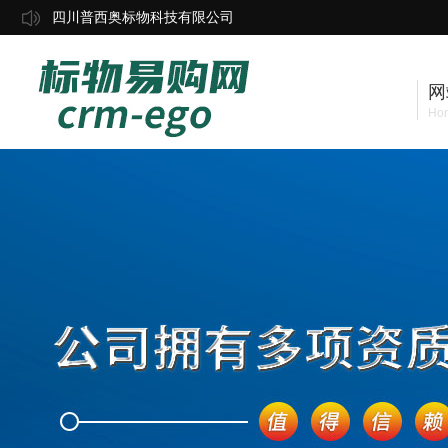
四川普西奥标物科技有限公司
网
Ho