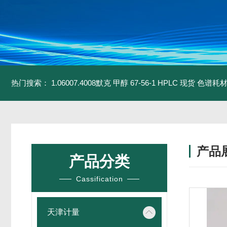
热门搜索：
1.06007.4008默克 甲醇 67-56-1 HPLC 现货 色谱耗
产品
产品分类
Cassification
天津计量