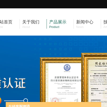
站首页
关于我们
产品展示
新闻中心
me
About
Product
News
Art