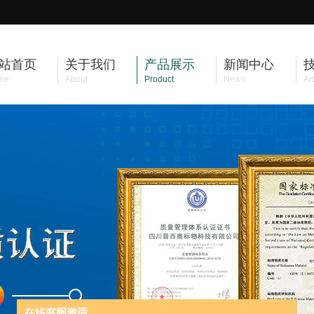
站首页
关于我们
产品展示
新闻中心
me
About
Product
News
Art