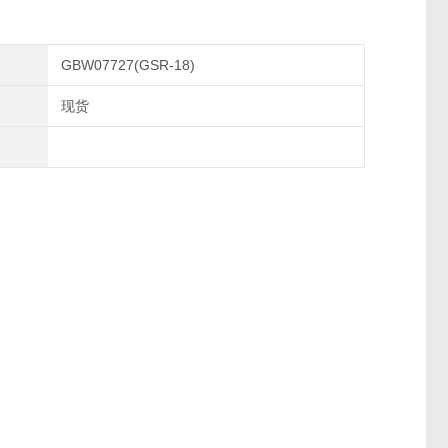
GBW07727(GSR-18)
现货