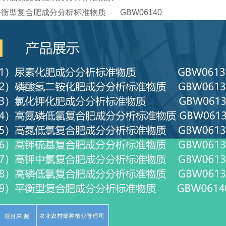
平衡型复合肥成分分析标准物质 GBW06140