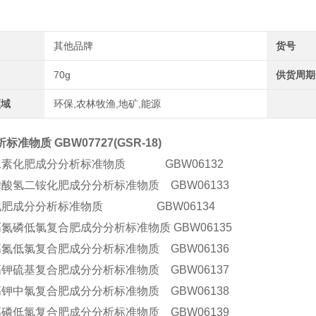
其他品牌
货号
70g
供货周期
领域
环保,农林牧渔,地矿,能源
标准物质 GBW07727(GSR-18)
尿素化肥成分分析标准物质 GBW06132
磷酸氢二铵化肥成分分析标准物质 GBW06133
化肥成分分析标准物质 GBW06134
氮磷低氯复合肥成分分析标准物质 GBW06135
高氮低氯复合肥成分分析标准物质 GBW06136
高钾硫基复合肥成分分析标准物质 GBW06137
高钾中氯复合肥成分分析标准物质 GBW06138
高磷低氯复合肥成分分析标准物质 GBW06139