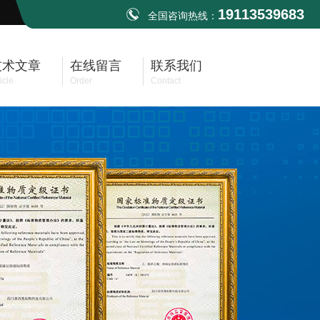
19113539683
全国咨询热线：
技术文章
在线留言
联系我们
icle
Order
Contact