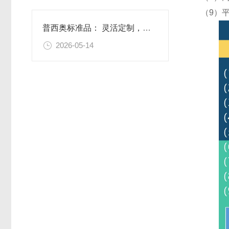
（9）
普西奥标准品： 灵活定制，满足特殊需求
2026-05-14