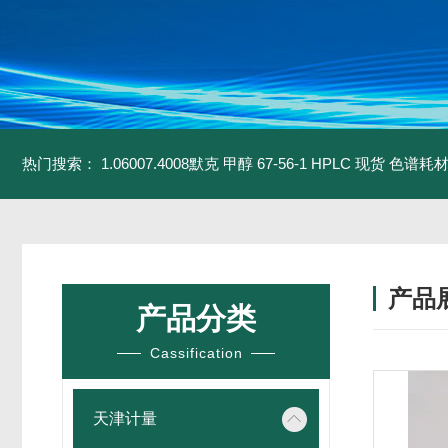
热门搜索：
1.06007.4008默克 甲醇 67-56-1 HPLC 现货 色谱耗
产品
产品分类
Cassification
天津计量