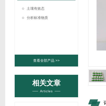
土壤有效态
分析标准物质
查看全部产品 >>
相关文章
Articles