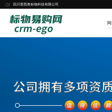
四川普西奥标物科技有限公司
网
Ho