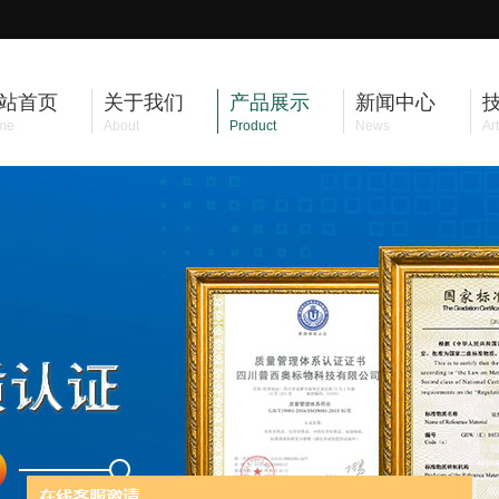
站首页
关于我们
产品展示
新闻中心
me
About
Product
News
Art