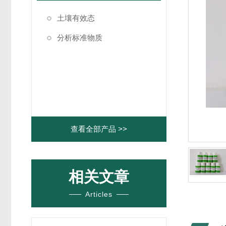
土壤有效态
分析标准物质
查看全部产品 >>
相关文章
Articles