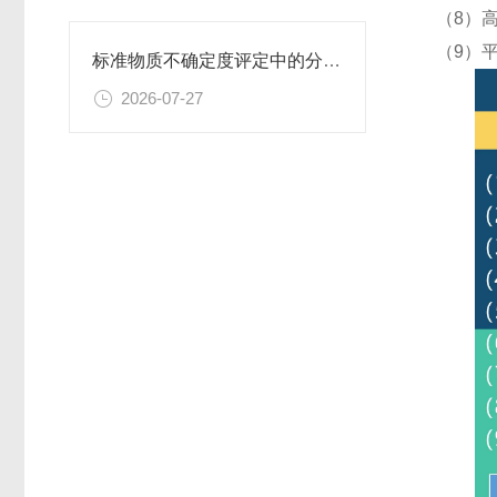
（8）
（9）
标准物质不确定度评定中的分量识别与量化计算方法
2026-07-27