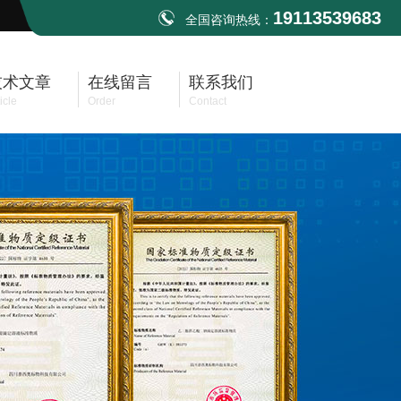
19113539683
全国咨询热线：
技术文章
在线留言
联系我们
icle
Order
Contact