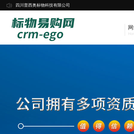
四川普西奥标物科技有限公司
网
Ho