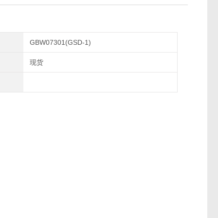
GBW07301(GSD-1)
现货