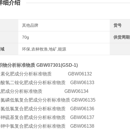
详细介绍
其他品牌
货号
70g
供货周期
领域
环保,农林牧渔,地矿,能源
物分析标准物质 GBW07301(GSD-1)
尿素化肥成分分析标准物质 GBW06132
磷酸氢二铵化肥成分分析标准物质 GBW06133
化肥成分分析标准物质 GBW06134
氮磷低氯复合肥成分分析标准物质 GBW06135
高氮低氯复合肥成分分析标准物质 GBW06136
高钾硫基复合肥成分分析标准物质 GBW06137
高钾中氯复合肥成分分析标准物质 GBW06138