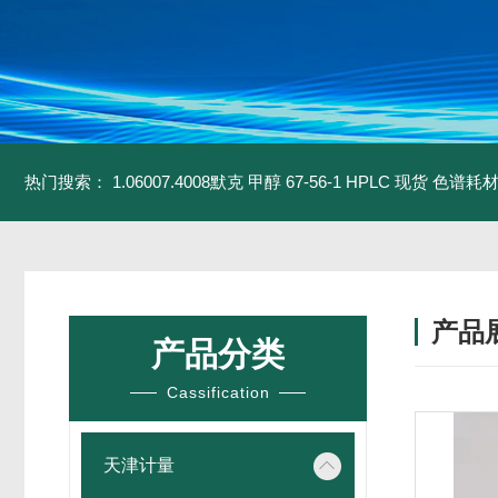
热门搜索：
1.06007.4008默克 甲醇 67-56-1 HPLC 现货 色谱耗
产品
产品分类
Cassification
天津计量