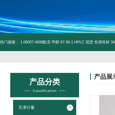
热门搜索：
1.06007.4008默克 甲醇 67-56-1 HPLC 现货 色谱耗材
3
产品展
产品分类
Cassification
天津计量