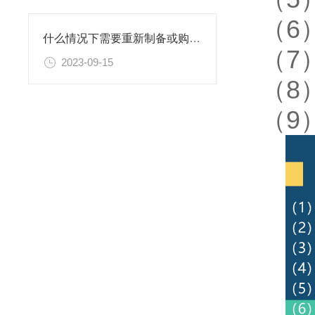
（6
什么情况下需要重新制备或购置新的乙二胺四乙酸二钠滴定溶液标准物质？
（7
2023-09-15
（8
（9