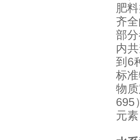
肥料
齐全
部分
内共
到6
标准
物质
69
元素