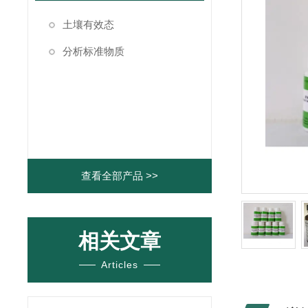
土壤有效态
分析标准物质
查看全部产品 >>
相关文章
Articles