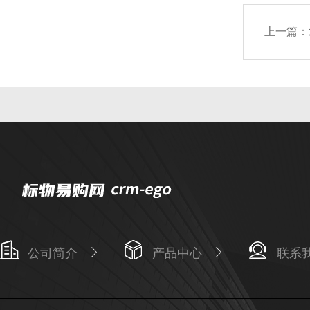
上一篇：
公司简介
产品中心
联系