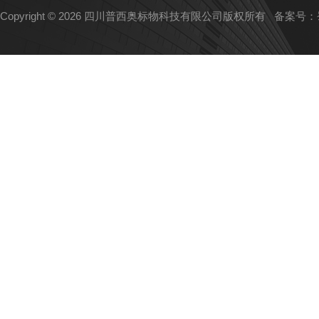
Copyright © 2026 四川普西奥标物科技有限公司版权所有
备案号：蜀I