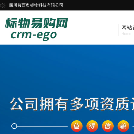
四川普西奥标物科技有限公司
网站
Home