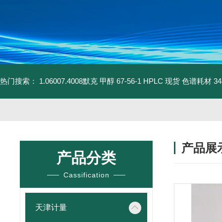
热门搜索：
1.06007.4008默克 甲醇 67-56-1 HPLC 现货 色谱耗材
3
产品展
产品分类
Cassification
天津计量