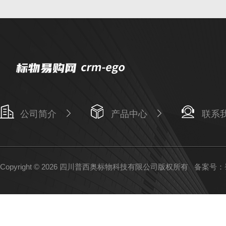
公司简介
产品中心
联系
Copyright © 2026 四川普西奥标物科技有限公司版权所有
备案号：蜀I