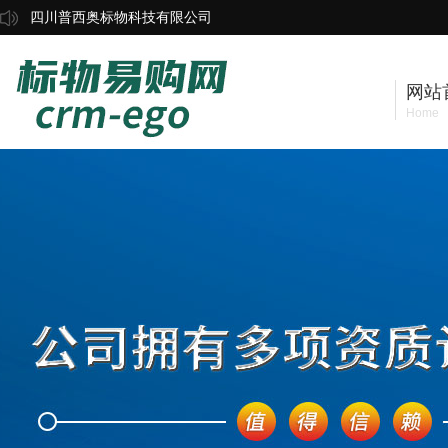
四川普西奥标物科技有限公司
网站
Home