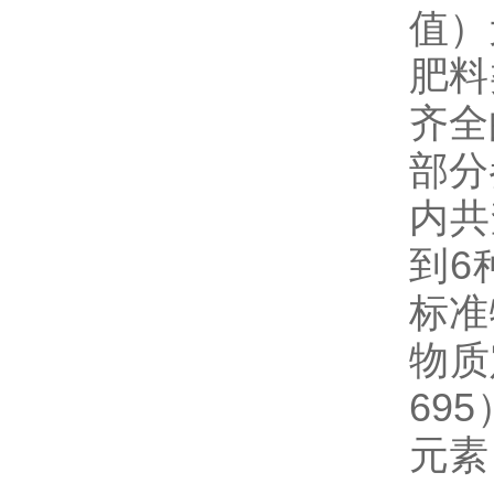
值）
肥料
齐全
部分
内共
到6
标准
物质
69
元素