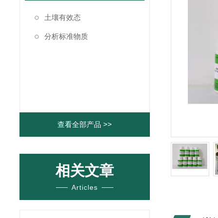
土壤有效态
分析标准物质
查看全部产品 >>
相关文章
Articles