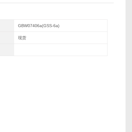
GBW07406a(GSS-6a)
现货