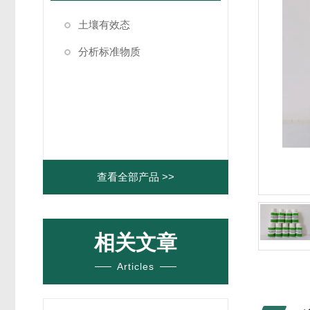
土壤有效态
分析标准物质
查看全部产品 >>
相关文章
Articles