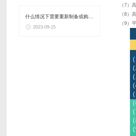
（7）
（8）
什么情况下需要重新制备或购置新的乙二胺四乙酸二钠滴定溶液标准物质？
（9）
2023-09-15