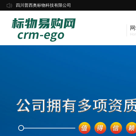
四川普西奥标物科技有限公司
网
Ho