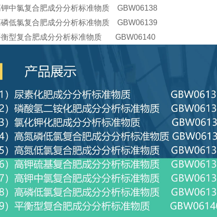
高钾中氯复合肥成分分析标准物质 GBW06138
高磷低氯复合肥成分分析标准物质 GBW06139
平衡型复合肥成分分析标准物质 GBW06140