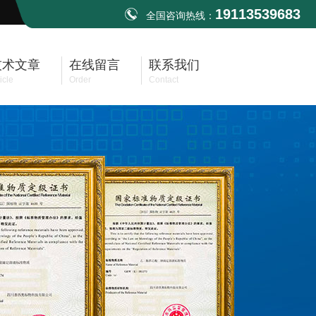
19113539683
全国咨询热线：
技术文章
在线留言
联系我们
icle
Order
Contact