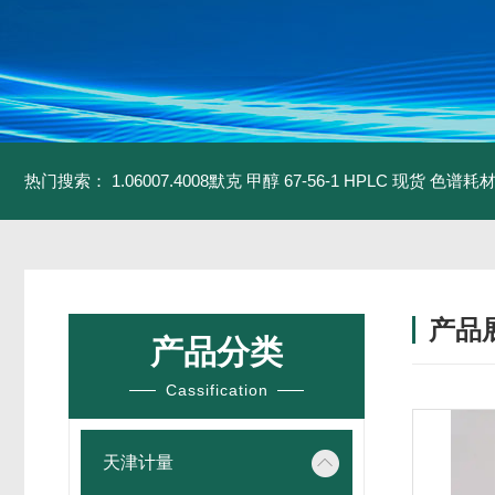
热门搜索：
1.06007.4008默克 甲醇 67-56-1 HPLC 现货 色谱耗
产品
产品分类
Cassification
天津计量