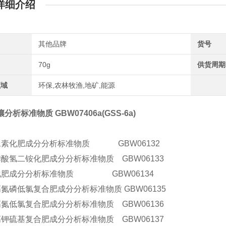
详细介绍
其他品牌
货号
70g
供货周期
领域
环保,农林牧渔,地矿,能源
分析标准物质 GBW07406a(GSS-6a)
尿素化肥成分分析标准物质 GBW06132
磷酸氢二铵化肥成分分析标准物质 GBW06133
化肥成分分析标准物质 GBW06134
氮磷低氯复合肥成分分析标准物质 GBW06135
高氮低氯复合肥成分分析标准物质 GBW06136
高钾硫基复合肥成分分析标准物质 GBW06137