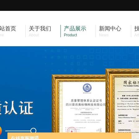
站首页
关于我们
产品展示
新闻中心
me
About
Product
News
Art