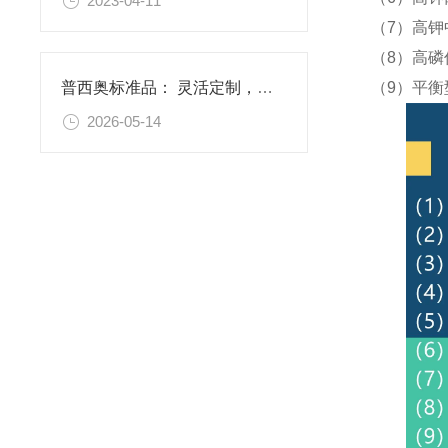
2023-04-11
（7）高钾
（8）高磷
（9）平衡
普西奥标准品： 灵活定制，满足特殊需求
2026-05-14