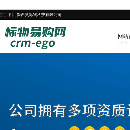
四川普西奥标物科技有限公司
网站
Home