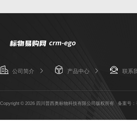
公司简介
产品中心
联系
Copyright © 2026 四川普西奥标物科技有限公司版权所有
备案号：蜀I