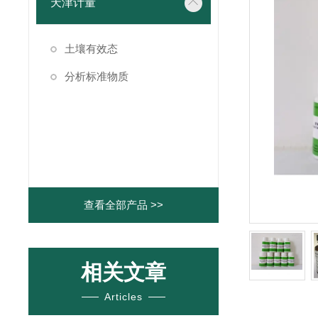
天津计量
土壤有效态
分析标准物质
查看全部产品 >>
相关文章
Articles