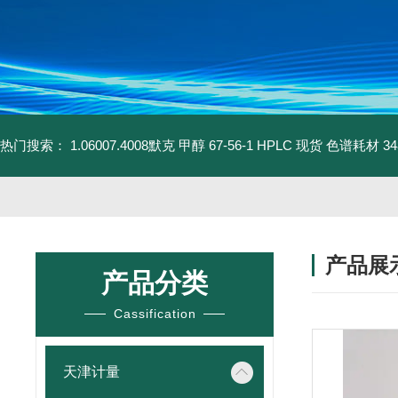
热门搜索：
1.06007.4008默克 甲醇 67-56-1 HPLC 现货 色谱耗材
3
产品展
产品分类
Cassification
天津计量