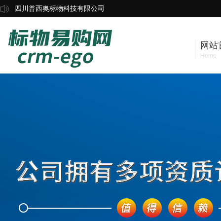
四川普西奥标物科技有限公司
网站
Home