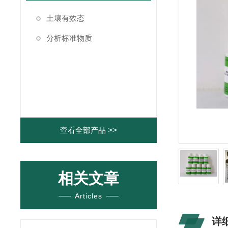
土壤有效态
分析标准物质
查看全部产品 >>
相关文章
Articles
详