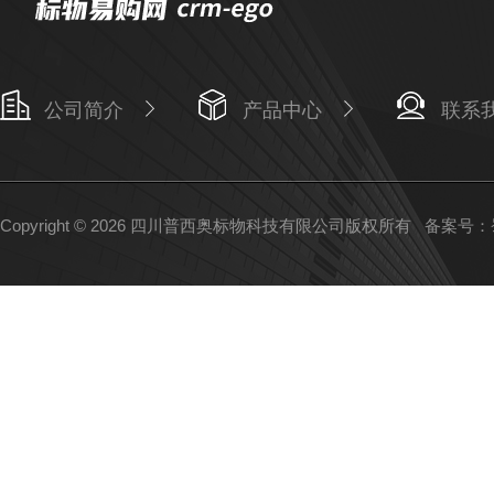
公司简介
产品中心
联系
Copyright © 2026 四川普西奥标物科技有限公司版权所有
备案号：蜀I