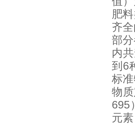
值）
肥料
齐全
部分
内共
到6
标准
物质
69
元素