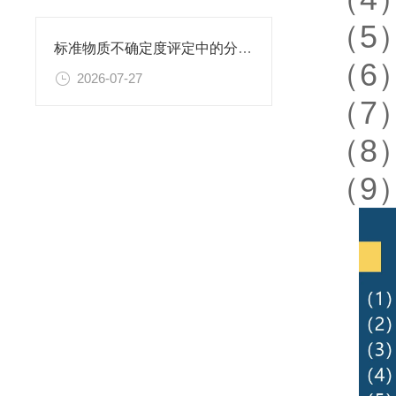
（5
标准物质不确定度评定中的分量识别与量化计算方法
（6
2026-07-27
（7
（8
（9