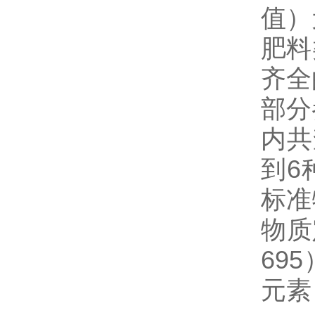
值）
肥料
齐全
部分
内共
到6
标准
物质
69
元素