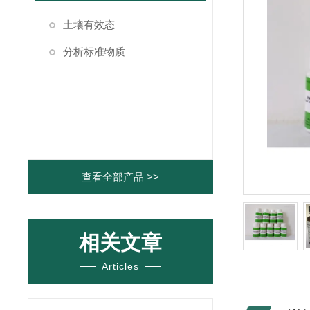
土壤有效态
分析标准物质
查看全部产品 >>
相关文章
Articles