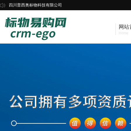
四川普西奥标物科技有限公司
网站
Home