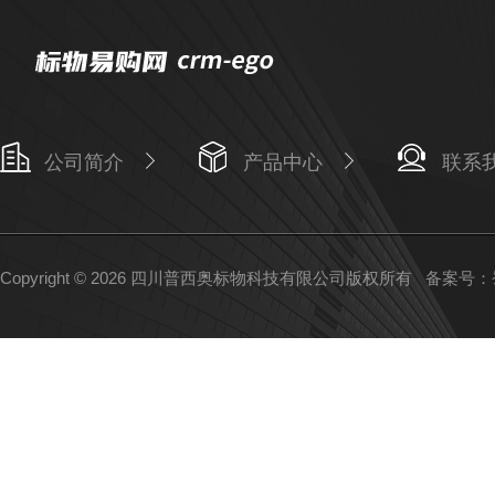
公司简介
产品中心
联系
Copyright © 2026 四川普西奥标物科技有限公司版权所有
备案号：蜀I