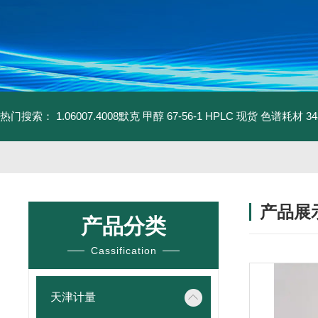
热门搜索：
1.06007.4008默克 甲醇 67-56-1 HPLC 现货 色谱耗材
3
产品展
产品分类
Cassification
天津计量