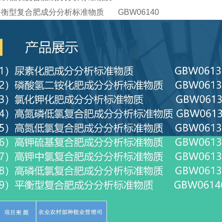
平衡型复合肥成分分析标准物质 GBW06140