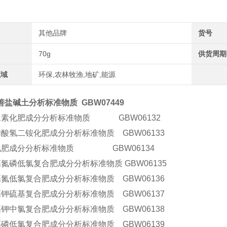
其他品牌
货号
70g
供货周期
领域
环保,农林牧渔,地矿,能源
盐碱土分析标准物质 GBW07449
尿素化肥成分分析标准物质 GBW06132
磷酸氢二铵化肥成分分析标准物质 GBW06133
化肥成分分析标准物质 GBW06134
氮磷低氯复合肥成分分析标准物质 GBW06135
高氮低氯复合肥成分分析标准物质 GBW06136
高钾硫基复合肥成分分析标准物质 GBW06137
高钾中氯复合肥成分分析标准物质 GBW06138
高磷低氯复合肥成分分析标准物质 GBW06139