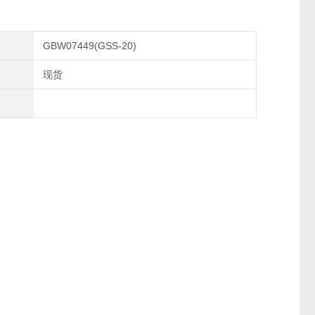
GBW07449(GSS-20)
现货