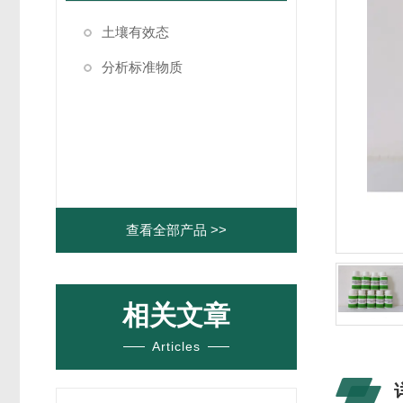
土壤有效态
分析标准物质
查看全部产品 >>
相关文章
Articles