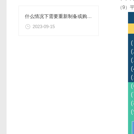
（9）
什么情况下需要重新制备或购置新的乙二胺四乙酸二钠滴定溶液标准物质？
2023-09-15