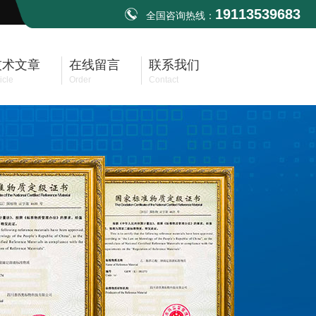
19113539683
全国咨询热线：
技术文章
在线留言
联系我们
icle
Order
Contact