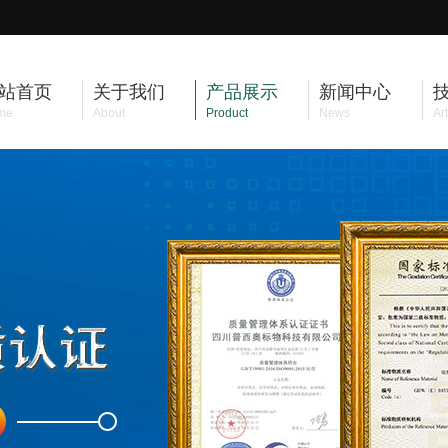
站首页
关于我们
产品展示
新闻中心
me
About
Product
News
Art