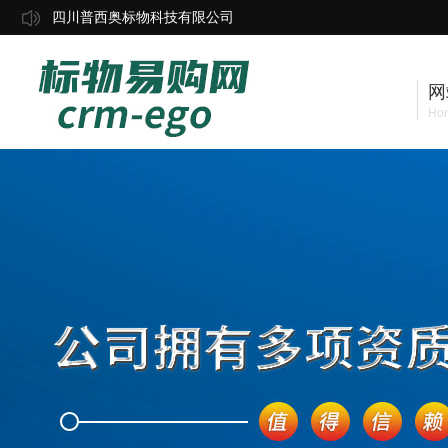
四川普西奥标物科技有限公司
网
Ho