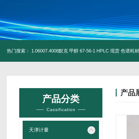
热门搜索：
1.06007.4008默克 甲醇 67-56-1 HPLC 现货 色谱耗
产品
产品分类
Cassification
天津计量