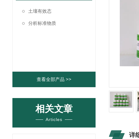
土壤有效态
分析标准物质
查看全部产品 >>
相关文章
Articles
详