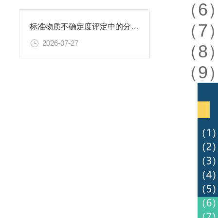
（6
（7
标准物质不确定度评定中的分量识别与量化计算方法
2026-07-27
（8
（9