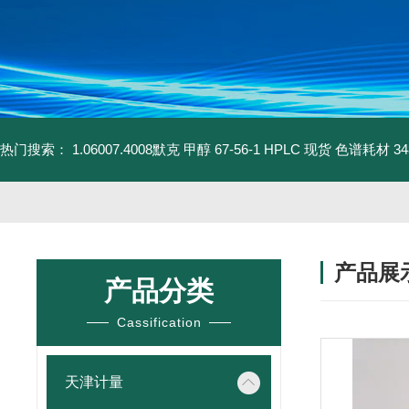
热门搜索：
1.06007.4008默克 甲醇 67-56-1 HPLC 现货 色谱耗材
3
产品展
产品分类
Cassification
天津计量