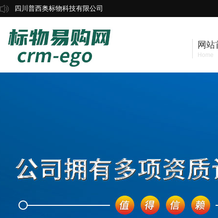
四川普西奥标物科技有限公司
网站
Home