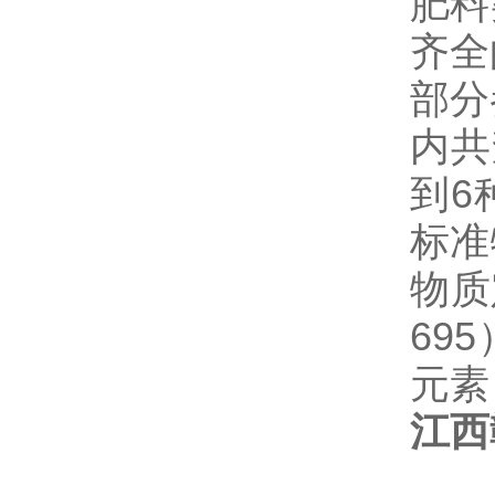
肥料
齐全
部分
内共
到6
标准
物质
69
元素
江西