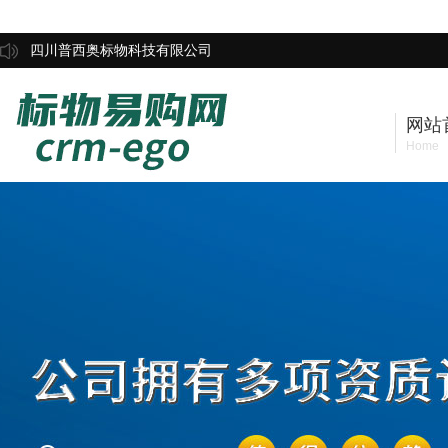
四川普西奥标物科技有限公司
网站
Home