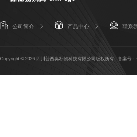
公司简介
产品中心
联系
Copyright © 2026 四川普西奥标物科技有限公司版权所有
备案号：蜀I