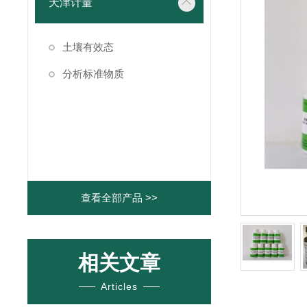
天津计量
土壤有效态
分析标准物质
查看全部产品 >>
相关文章
Articles