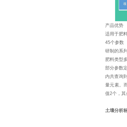
产品优势
适用于肥
45个参数
研制的系
肥料类型
部分参数定
内共查询
量元素。而
值2个，其
土壤分析标准