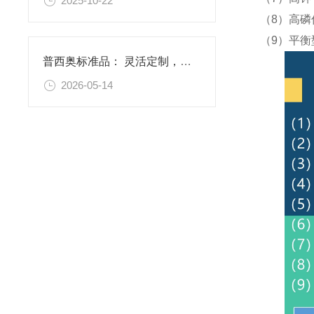
2025-10-22
（8）高磷
（9）平衡
普西奥标准品： 灵活定制，满足特殊需求
2026-05-14