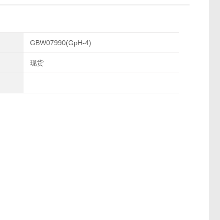
GBW07990(GpH-4)
现货