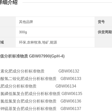
详细介绍
其他品牌
货号
300g
供货周期
领域
环保,农林牧渔,地矿,能源
值分析标准物质 GBW07990(GpH-4)
尿素化肥成分分析标准物质 GBW06132
磷酸氢二铵化肥成分分析标准物质 GBW06133
化肥成分分析标准物质 GBW06134
氮磷低氯复合肥成分分析标准物质 GBW06135
高氮低氯复合肥成分分析标准物质 GBW06136
高钾硫基复合肥成分分析标准物质 GBW06137