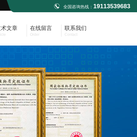
19113539683
全国咨询热线：
技术文章
在线留言
联系我们
icle
Order
Contact