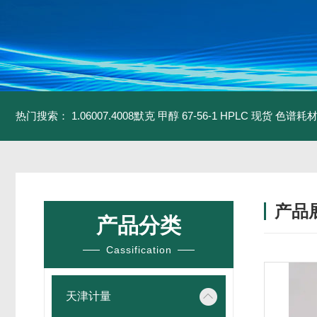
热门搜索：
1.06007.4008默克 甲醇 67-56-1 HPLC 现货 色谱耗
产品
产品分类
Cassification
天津计量