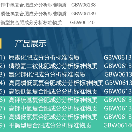
高钾中氯复合肥成分分析标准物质 GBW06138
高磷低氯复合肥成分分析标准物质 GBW06139
平衡型复合肥成分分析标准物质 GBW06140