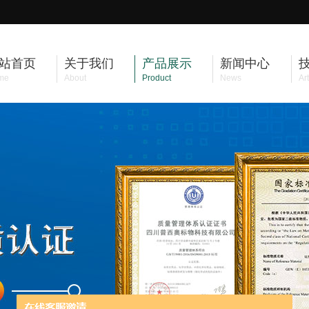
站首页
关于我们
产品展示
新闻中心
me
About
Product
News
Art