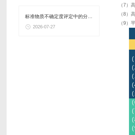
（7）
（8）
标准物质不确定度评定中的分量识别与量化计算方法
（9）
2026-07-27