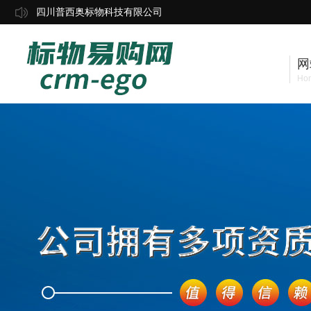
四川普西奥标物科技有限公司
网
Ho