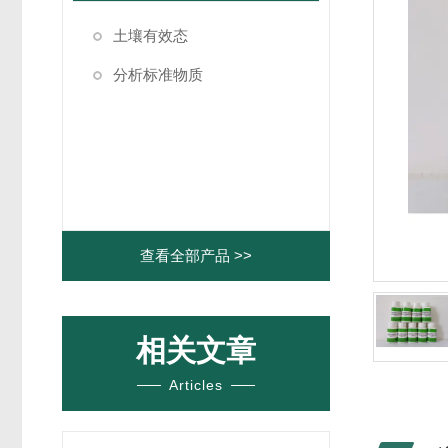
土壤有效态
分析标准物质
查看全部产品 >>
相关文章
Articles