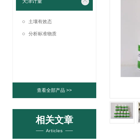
天津计量
土壤有效态
分析标准物质
查看全部产品 >>
相关文章
Articles