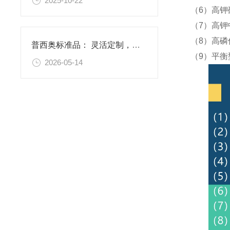
2025-10-22
（6）高钾
（7）高钾
（8）高磷
普西奥标准品： 灵活定制，满足特殊需求
（9）平衡
2026-05-14