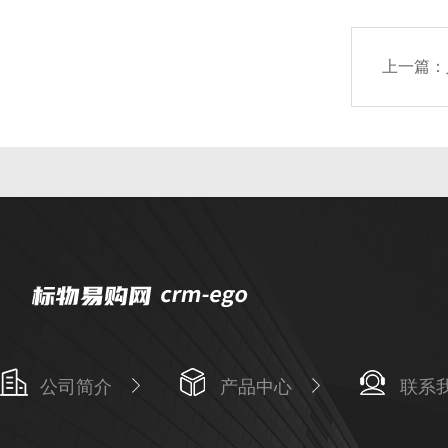
上一篇：
公司简介
产品中心
联系