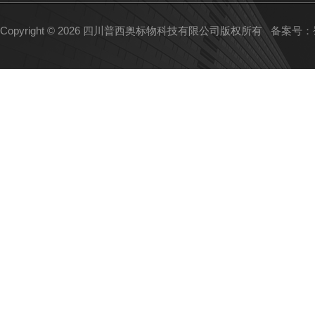
Copyright © 2026 四川普西奥标物科技有限公司版权所有
备案号：蜀I