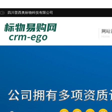
四川普西奥标物科技有限公司
网站
Home