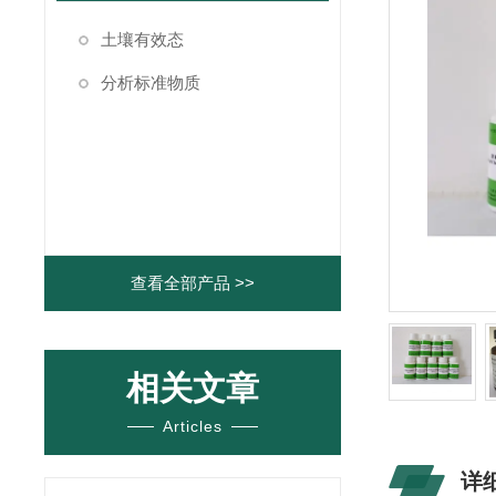
土壤有效态
分析标准物质
查看全部产品 >>
相关文章
Articles
详