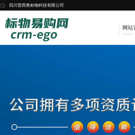
四川普西奥标物科技有限公司
网站
Home