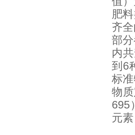
值）
肥料
齐全
部分
内共
到6
标准
物质
69
元素