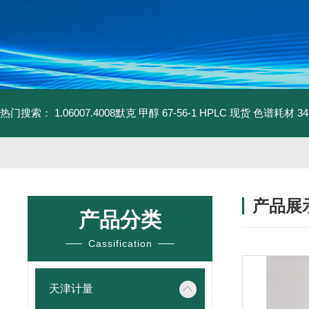
热门搜索：
1.06007.4008默克 甲醇 67-56-1 HPLC 现货 色谱耗材
3
产品展
产品分类
Cassification
天津计量