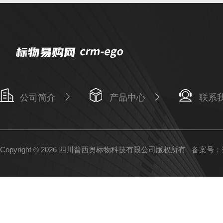
公司简介
产品中心
联系
Copyright © 2026 四川普西奥标物科技有限公司版权所有
备案号：蜀I