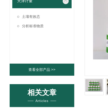
天津计量
土壤有效态
分析标准物质
查看全部产品 >>
相关文章
Articles