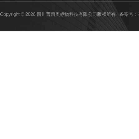
Copyright © 2026 四川普西奥标物科技有限公司版权所有
备案号：蜀I