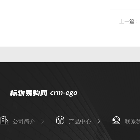
上一篇：
公司简介
产品中心
联系