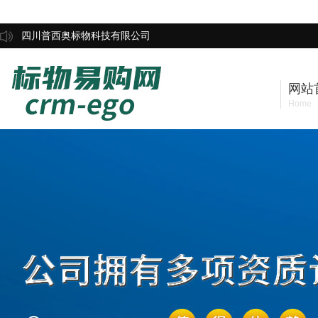
四川普西奥标物科技有限公司
网站
Home