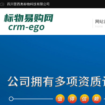
四川普西奥标物科技有限公司
网站
Home