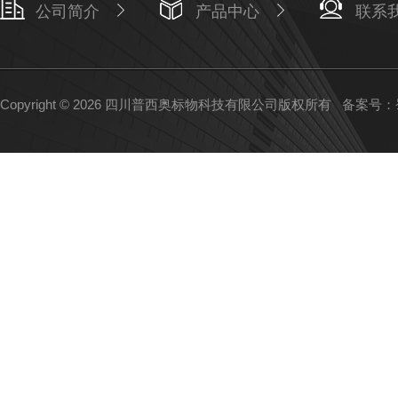
公司简介
产品中心
联系
Copyright © 2026 四川普西奥标物科技有限公司版权所有
备案号：蜀I