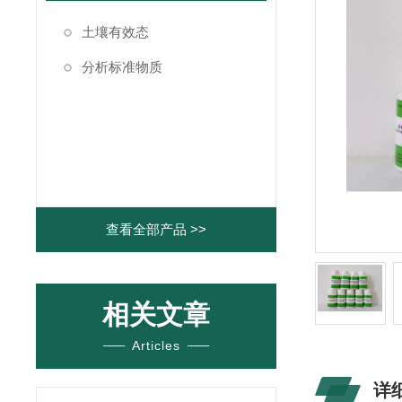
土壤有效态
分析标准物质
查看全部产品 >>
相关文章
Articles
详