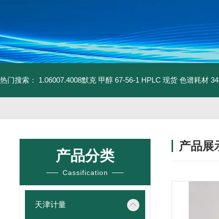
热门搜索：
1.06007.4008默克 甲醇 67-56-1 HPLC 现货 色谱耗材
3
产品展
产品分类
Cassification
天津计量