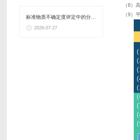
（8）
（9）
标准物质不确定度评定中的分量识别与量化计算方法
2026-07-27