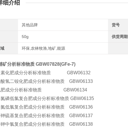
详细介绍
其他品牌
货号
50g
供货周期
领域
环保,农林牧渔,地矿,能源
矿分析标准物质 GBW07828(GFe-7)
尿素化肥成分分析标准物质 GBW06132
磷酸氢二铵化肥成分分析标准物质 GBW06133
化肥成分分析标准物质 GBW06134
氮磷低氯复合肥成分分析标准物质 GBW06135
高氮低氯复合肥成分分析标准物质 GBW06136
高钾硫基复合肥成分分析标准物质 GBW06137
高钾中氯复合肥成分分析标准物质 GBW06138