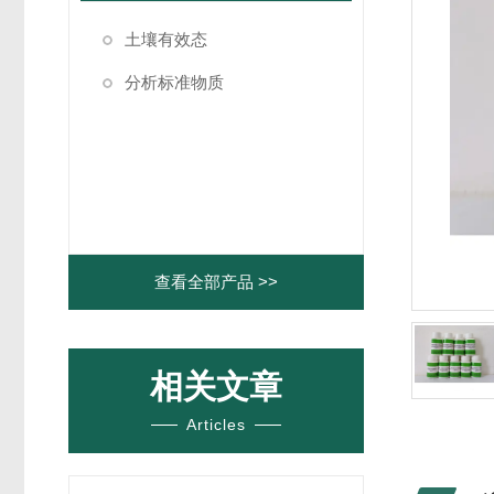
土壤有效态
分析标准物质
查看全部产品 >>
相关文章
Articles