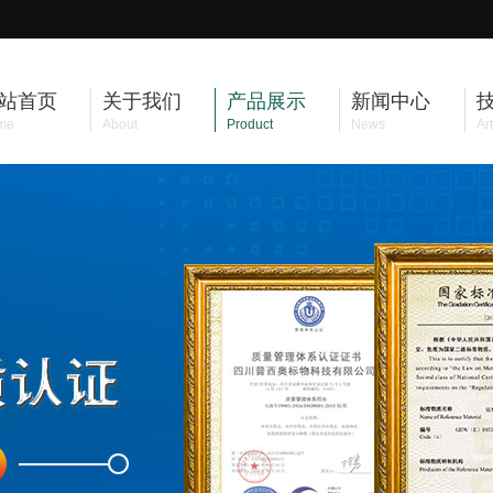
站首页
关于我们
产品展示
新闻中心
me
About
Product
News
Art