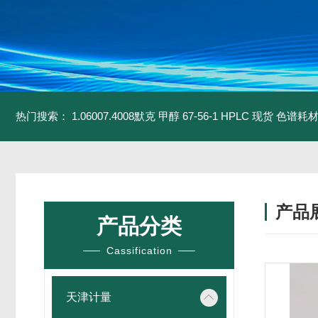
热门搜索：
1.06007.4008默克 甲醇 67-56-1 HPLC 现货 色谱耗
产品
产品分类
Cassification
天津计量