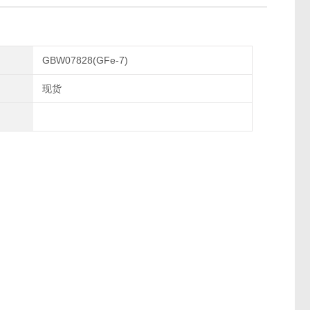
GBW07828(GFe-7)
现货