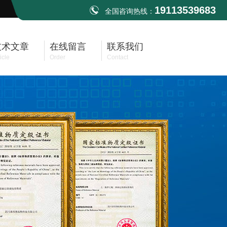
19113539683
全国咨询热线：
技术文章
在线留言
联系我们
icle
Order
Contact