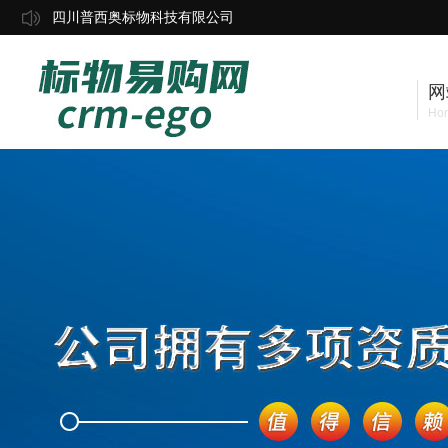
四川普西奥标物科技有限公司
网
Ho