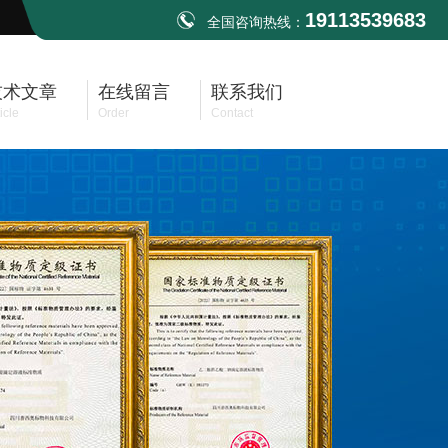
19113539683
全国咨询热线：
技术文章
在线留言
联系我们
icle
Order
Contact