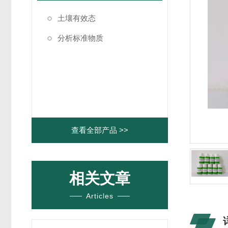
土壤有效态
分析标准物质
查看全部产品 >>
相关文章
Articles