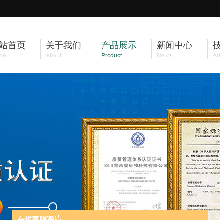
站首页
关于我们
产品展示
新闻中心
me
About
Product
News
Art