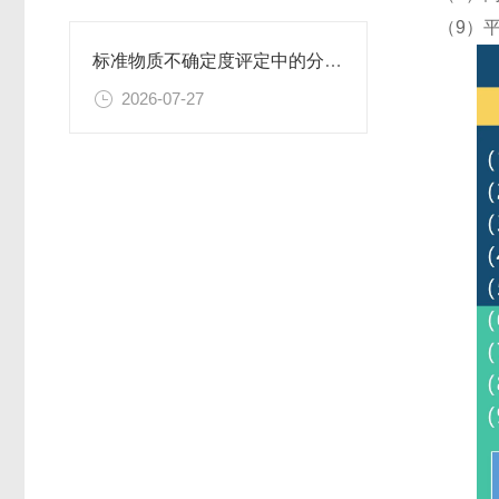
（9）
标准物质不确定度评定中的分量识别与量化计算方法
2026-07-27