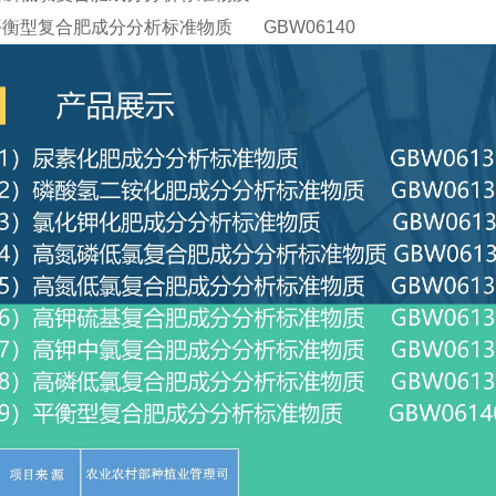
平衡型复合肥成分分析标准物质 GBW06140