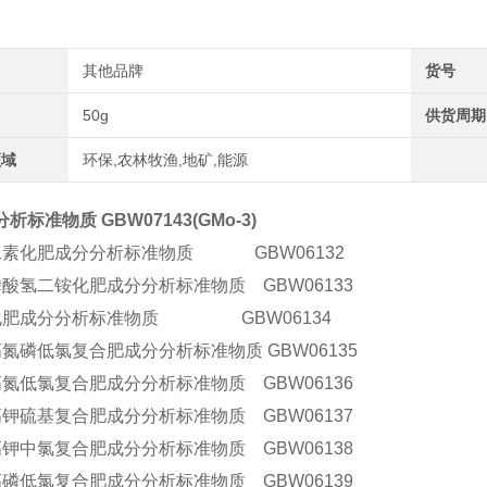
其他品牌
货号
50g
供货周期
领域
环保,农林牧渔,地矿,能源
析标准物质 GBW07143(GMo-3)
尿素化肥成分分析标准物质 GBW06132
磷酸氢二铵化肥成分分析标准物质 GBW06133
化肥成分分析标准物质 GBW06134
氮磷低氯复合肥成分分析标准物质 GBW06135
高氮低氯复合肥成分分析标准物质 GBW06136
高钾硫基复合肥成分分析标准物质 GBW06137
高钾中氯复合肥成分分析标准物质 GBW06138
高磷低氯复合肥成分分析标准物质 GBW06139