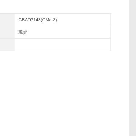
GBW07143(GMo-3)
现货