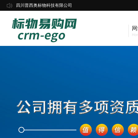
四川普西奥标物科技有限公司
网
Ho