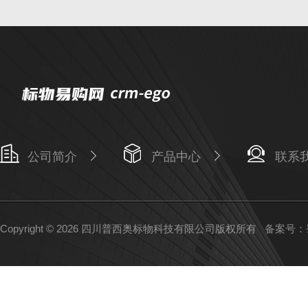
公司简介
产品中心
联系
Copyright © 2026 四川普西奥标物科技有限公司版权所有
备案号：蜀I