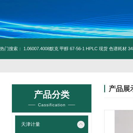
热门搜索：
1.06007.4008默克 甲醇 67-56-1 HPLC 现货 色谱耗材
3
产品展
产品分类
Cassification
天津计量