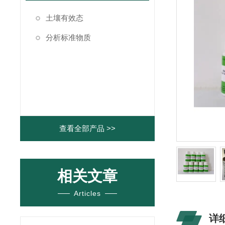
土壤有效态
分析标准物质
查看全部产品 >>
相关文章
Articles
详