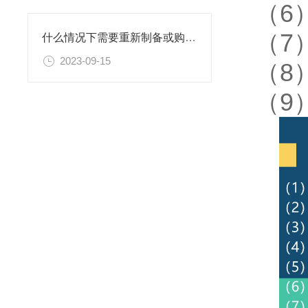
（6
（7
什么情况下需要重新制备或购置新的乙二胺四乙酸二钠滴定溶液标准物质？
2023-09-15
（8
（9