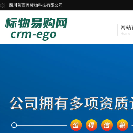
四川普西奥标物科技有限公司
网站
Home