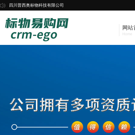
四川普西奥标物科技有限公司
网站
Home