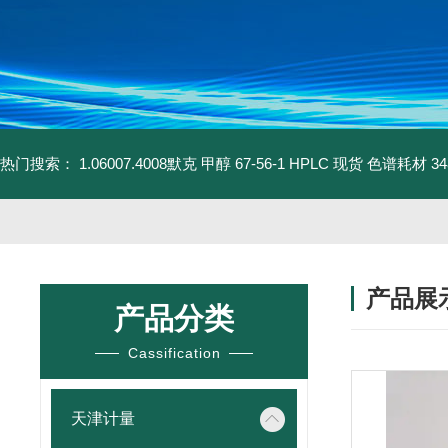
热门搜索：
1.06007.4008默克 甲醇 67-56-1 HPLC 现货 色谱耗材
3
产品展
产品分类
Cassification
天津计量