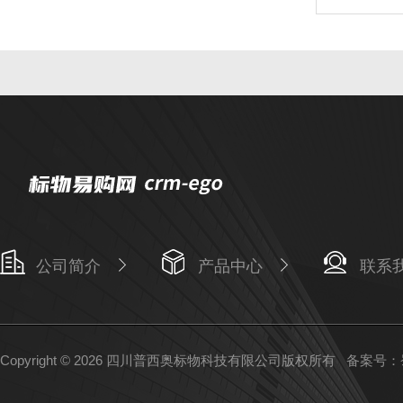
公司简介
产品中心
联系
Copyright © 2026 四川普西奥标物科技有限公司版权所有
备案号：蜀I