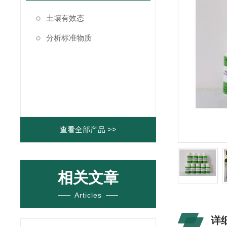
土壤有效态
分析标准物质
查看全部产品 >>
相关文章
Articles
详