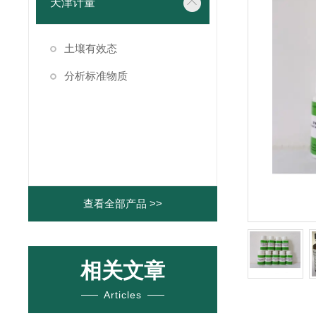
天津计量
土壤有效态
分析标准物质
查看全部产品 >>
相关文章
Articles