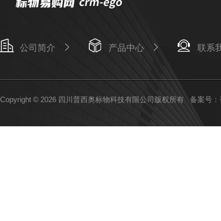
公司简介
产品中心
联系
Copyright © 2026 四川普西奥标物科技有限公司版权所有
备案号：蜀I