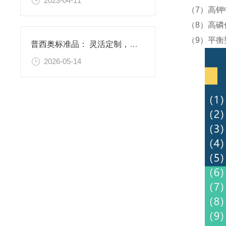
2023-04-11
（7）高钾
（8）高磷
（9）平衡
普西奥标准品： 灵活定制，满足特殊需求
2026-05-14