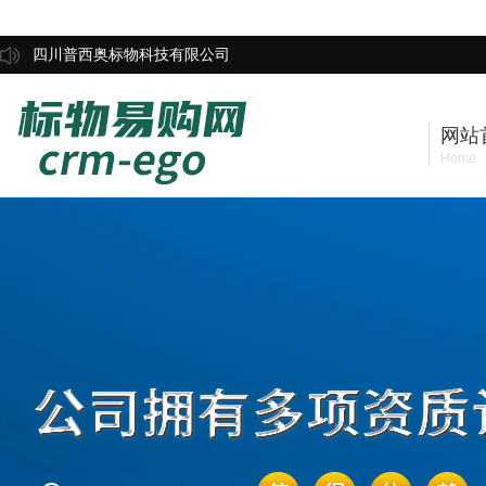
四川普西奥标物科技有限公司
网站
Home