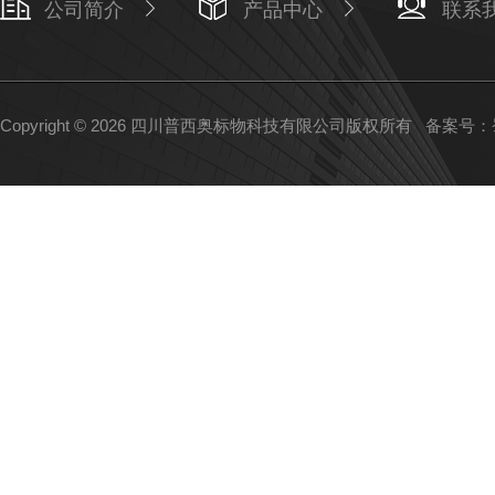
公司简介
产品中心
联系
Copyright © 2026 四川普西奥标物科技有限公司版权所有
备案号：蜀I