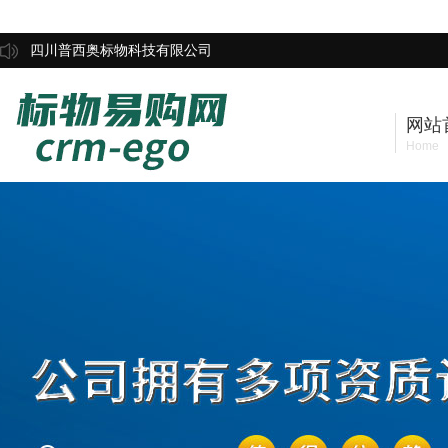
四川普西奥标物科技有限公司
网站
Home