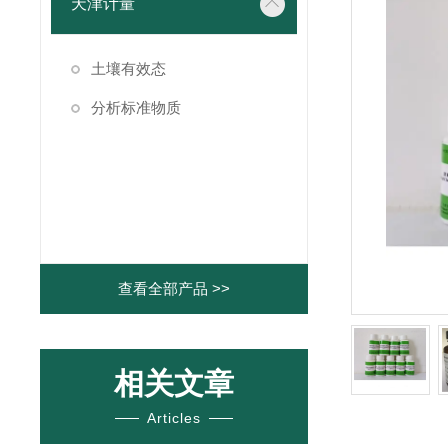
天津计量
土壤有效态
分析标准物质
查看全部产品 >>
相关文章
Articles