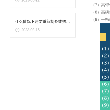
2023-09-21
（7）高钾
（8）高磷
（9）平衡
什么情况下需要重新制备或购置新的乙二胺四乙酸二钠滴定溶液标准物质？
2023-09-15