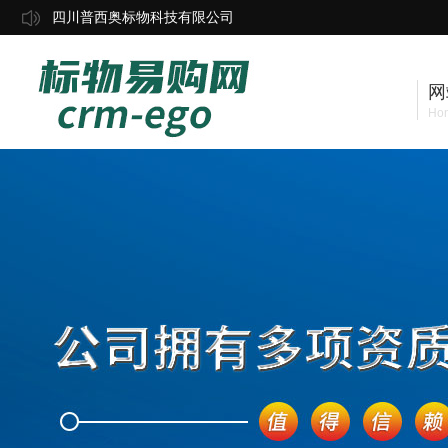
四川普西奥标物科技有限公司
网
Ho