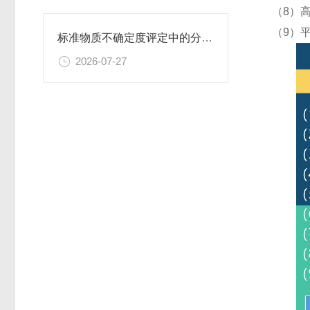
（8）
（9）
标准物质不确定度评定中的分量识别与量化计算方法
2026-07-27