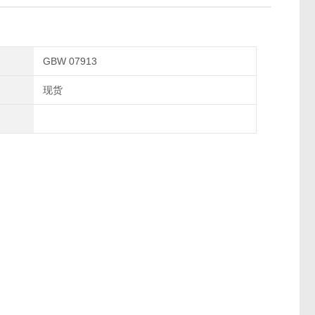
GBW 07913
现货