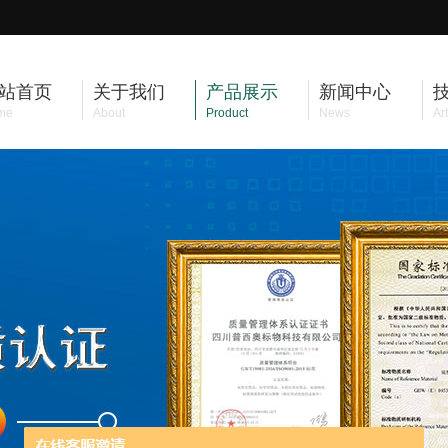
站首页
关于我们
产品展示
新闻中心
me
About
Product
News
Art