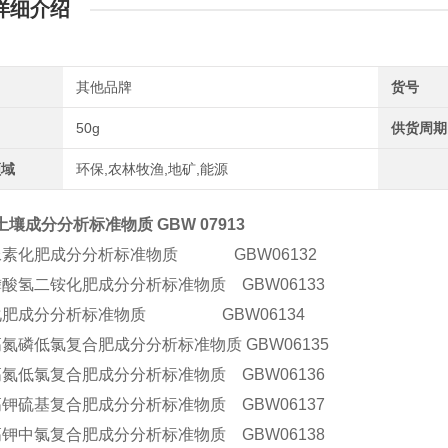
详细介绍
其他品牌
货号
50g
供货周期
领域
环保,农林牧渔,地矿,能源
壤成分分析标准物质 GBW 07913
尿素化肥成分分析标准物质 GBW06132
磷酸氢二铵化肥成分分析标准物质 GBW06133
化肥成分分析标准物质 GBW06134
氮磷低氯复合肥成分分析标准物质 GBW06135
高氮低氯复合肥成分分析标准物质 GBW06136
高钾硫基复合肥成分分析标准物质 GBW06137
高钾中氯复合肥成分分析标准物质 GBW06138