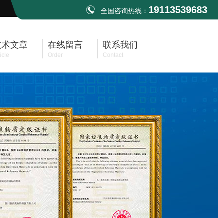
19113539683
全国咨询热线：
技术文章
在线留言
联系我们
icle
Order
Contact