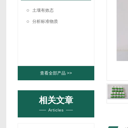
土壤有效态
分析标准物质
查看全部产品 >>
相关文章
Articles