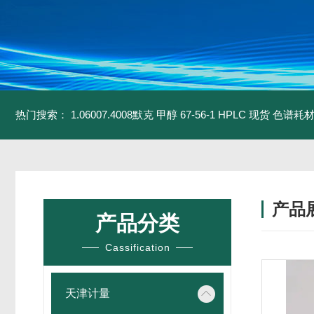
热门搜索：
1.06007.4008默克 甲醇 67-56-1 HPLC 现货 色谱耗
产品
产品分类
Cassification
天津计量