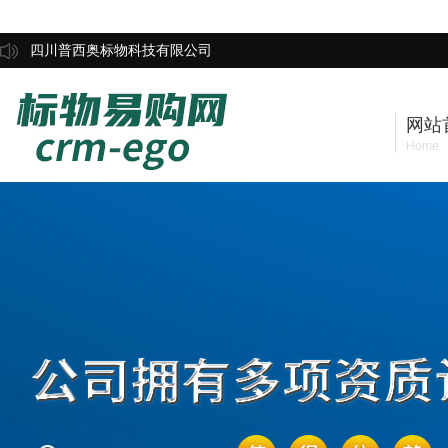
四川普西奥标物科技有限公司
网站
Home