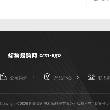
公司简介
产品中心
联系
Copyright © 2026 四川普西奥标物科技有限公司版权所有
备案号：蜀I