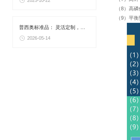
2025-10-22
（8）高磷
（9）平衡
普西奥标准品： 灵活定制，满足特殊需求
2026-05-14