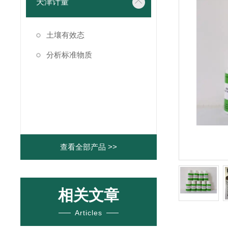
天津计量
土壤有效态
分析标准物质
查看全部产品 >>
相关文章
Articles