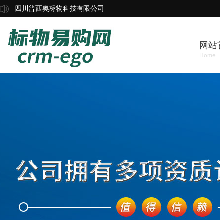
四川普西奥标物科技有限公司
网站
Home