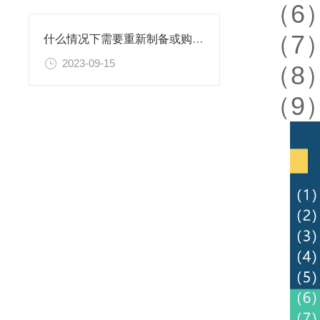
（6
（7
什么情况下需要重新制备或购置新的乙二胺四乙酸二钠滴定溶液标准物质？
2023-09-15
（8
（9