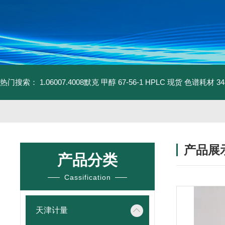
热门搜索：
1.06007.4008默克 甲醇 67-56-1 HPLC 现货 色谱耗材
3
产品展
产品分类
Cassification
天津计量