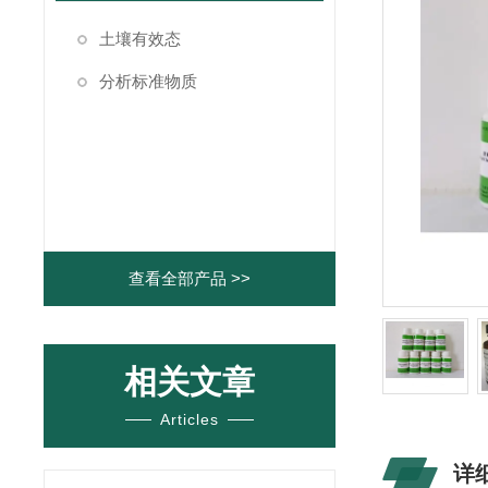
土壤有效态
分析标准物质
查看全部产品 >>
相关文章
Articles
详