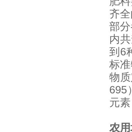
肥料
齐全
部分
内共
到6
标准
物质
69
元素
农用