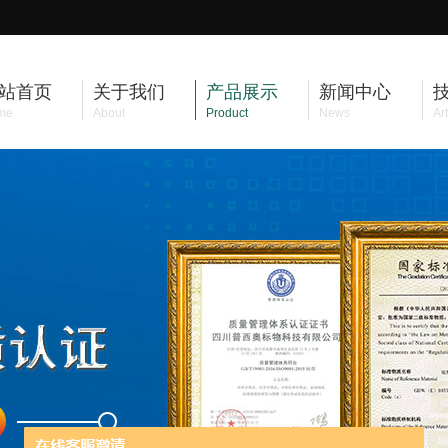
站首页
关于我们
产品展示
新闻中心
me
About
Product
News
Art