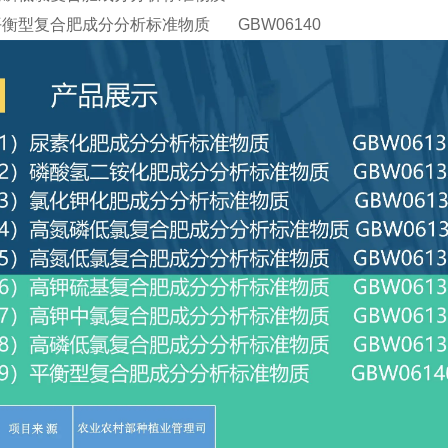
平衡型复合肥成分分析标准物质 GBW06140