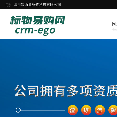
四川普西奥标物科技有限公司
网
Ho