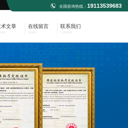
19113539683
全国咨询热线：
技术文章
在线留言
联系我们
icle
Order
Contact