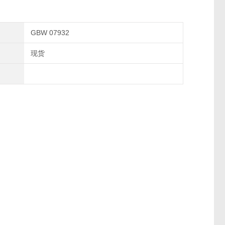
GBW 07932
现货