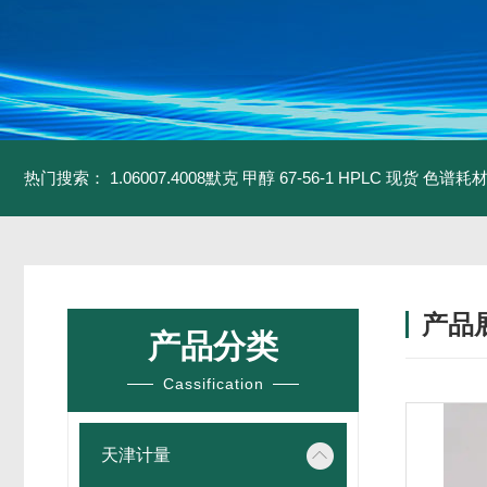
热门搜索：
1.06007.4008默克 甲醇 67-56-1 HPLC 现货 色谱耗
产品
产品分类
Cassification
天津计量