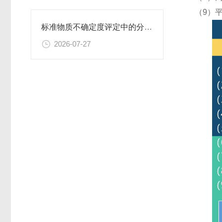
（9）
标准物质不确定度评定中的分量识别与量化计算方法
2026-07-27