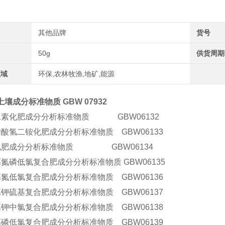
其他品牌
货号
50g
供货周期
领域
环保,农林牧渔,地矿,能源
壤成分标准物质 GBW 07932
尿素化肥成分分析标准物质 GBW06132
磷酸氢二铵化肥成分分析标准物质 GBW06133
化肥成分分析标准物质 GBW06134
氮磷低氯复合肥成分分析标准物质 GBW06135
高氮低氯复合肥成分分析标准物质 GBW06136
高钾硫基复合肥成分分析标准物质 GBW06137
高钾中氯复合肥成分分析标准物质 GBW06138
高磷低氯复合肥成分分析标准物质 GBW06139