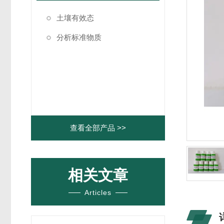
土壤有效态
分析标准物质
查看全部产品 >>
相关文章
Articles