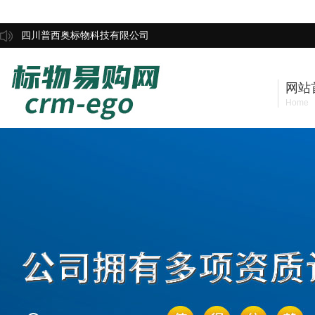
四川普西奥标物科技有限公司
网站
Home