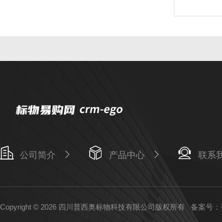
公司简介
产品中心
联系
Copyright © 2026 四川普西奥标物科技有限公司版权所有
备案号：蜀I