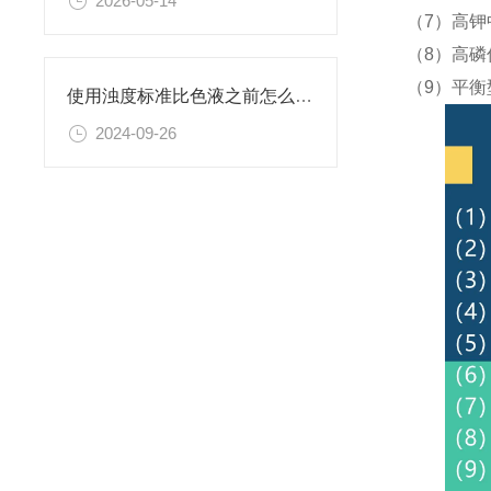
2026-05-14
（7）高钾
（8）高磷
（9）平衡
使用浊度标准比色液之前怎么可以不了解这些！
2024-09-26