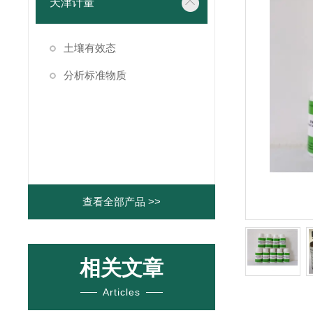
天津计量
土壤有效态
分析标准物质
查看全部产品 >>
相关文章
Articles