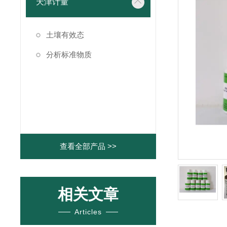
天津计量
土壤有效态
分析标准物质
查看全部产品 >>
相关文章
Articles