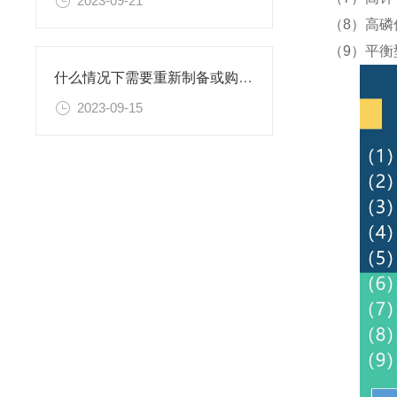
2023-09-21
（8）高磷
（9）平衡
什么情况下需要重新制备或购置新的乙二胺四乙酸二钠滴定溶液标准物质？
2023-09-15