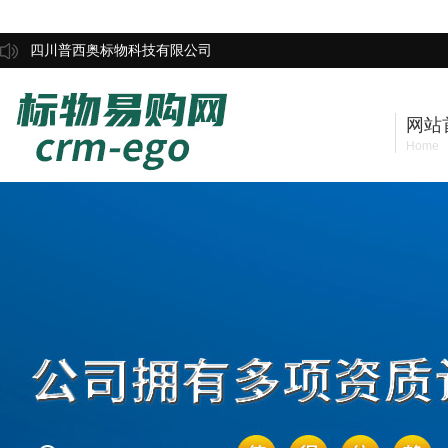
四川普西奥标物科技有限公司
网站
Home