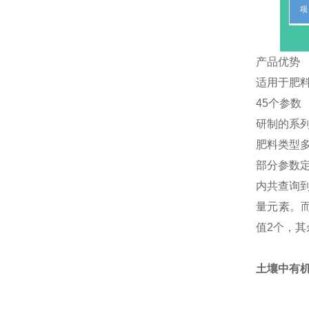
产品优势
适用于肥
45个参数
研制的系
肥料类型
部分参数定
内共查询
量元素。而
值2个，其
土壤中有机