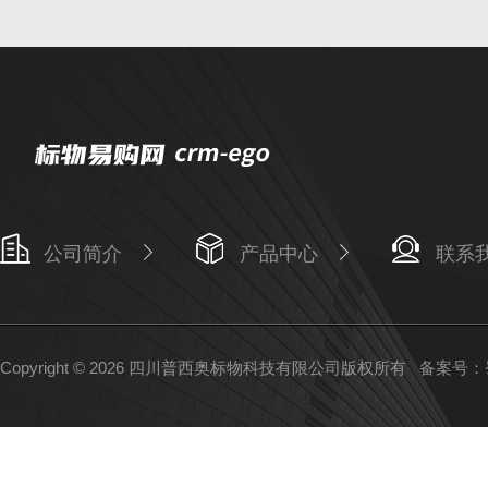
公司简介
产品中心
联系
Copyright © 2026 四川普西奥标物科技有限公司版权所有
备案号：蜀I