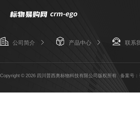
公司简介
产品中心
联系
Copyright © 2026 四川普西奥标物科技有限公司版权所有
备案号：蜀I