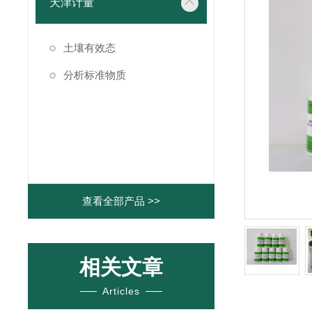
天津计量
土壤有效态
分析标准物质
查看全部产品 >>
相关文章
Articles