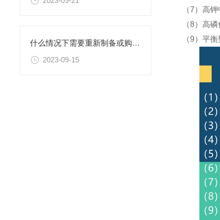
2023-09-21
（7）高钾
（8）高磷
（9）平衡
什么情况下需要重新制备或购置新的乙二胺四乙酸二钠滴定溶液标准物质？
2023-09-15