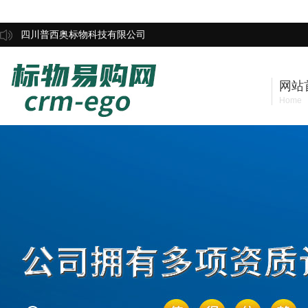
四川普西奥标物科技有限公司
网站
Home