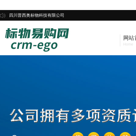
四川普西奥标物科技有限公司
网站
Home