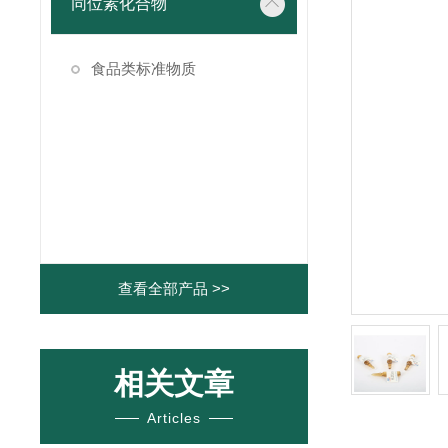
同位素化合物
食品类标准物质
查看全部产品 >>
相关文章
Articles