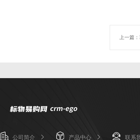
上一篇：
公司简介
产品中心
联系