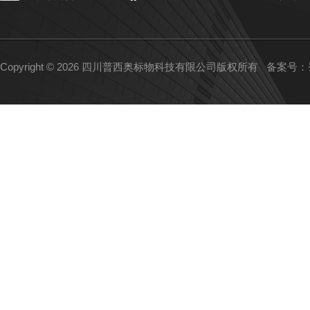
Copyright © 2026 四川普西奥标物科技有限公司版权所有
备案号：蜀I