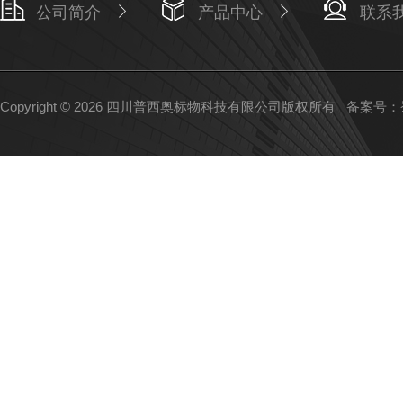
公司简介
产品中心
联系
Copyright © 2026 四川普西奥标物科技有限公司版权所有
备案号：蜀I