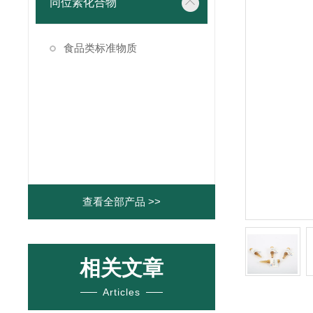
同位素化合物
食品类标准物质
查看全部产品 >>
相关文章
Articles