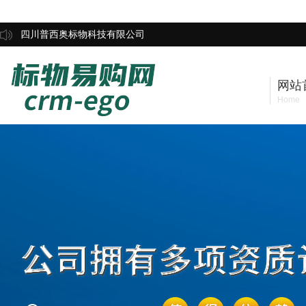
四川普西奥标物科技有限公司
网站
Home