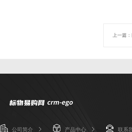
上一篇：
公司简介
产品中心
联系