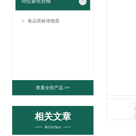
同位素化合物
食品类标准物质
查看全部产品 >>
相关文章
Articles