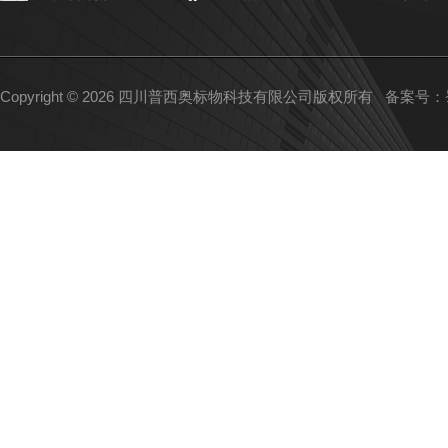
Copyright © 2026 四川普西奥标物科技有限公司版权所有
备案号：蜀I