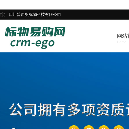
四川普西奥标物科技有限公司
网站
Home