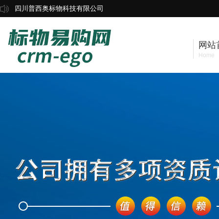
四川普西奥标物科技有限公司
网站
Home