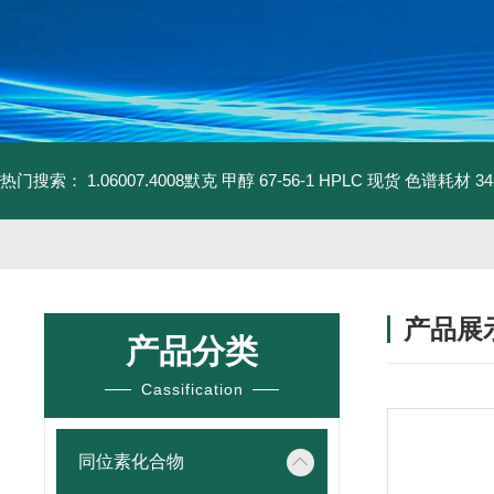
热门搜索：
1.06007.4008默克 甲醇 67-56-1 HPLC 现货 色谱耗材
3
产品展
产品分类
Cassification
同位素化合物