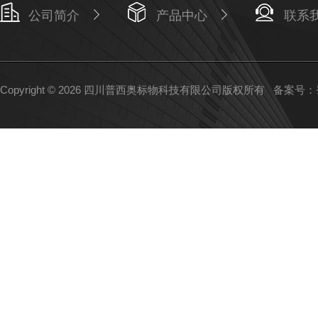
公司简介
产品中心
联系
Copyright © 2026 四川普西奥标物科技有限公司版权所有
备案号：蜀I