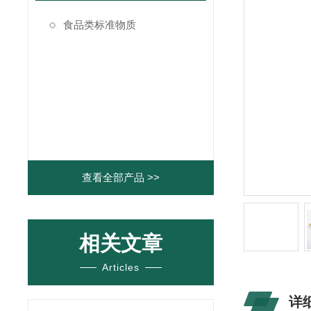
食品类标准物质
查看全部产品 >>
相关文章
Articles
详