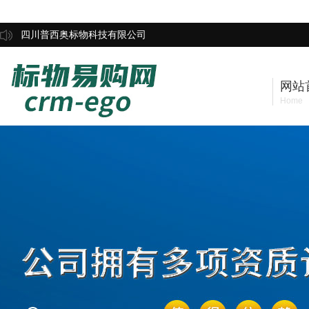
四川普西奥标物科技有限公司
网站
Home