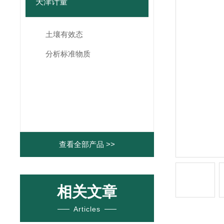
天津计量
土壤有效态
分析标准物质
查看全部产品 >>
相关文章
Articles