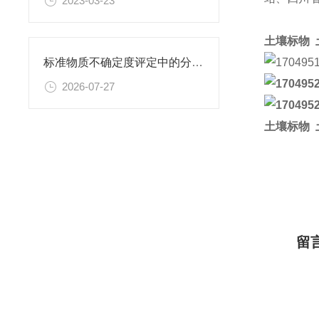
2023-03-23
土壤标物 
标准物质不确定度评定中的分量识别与量化计算方法
2026-07-27
土壤标物 
留