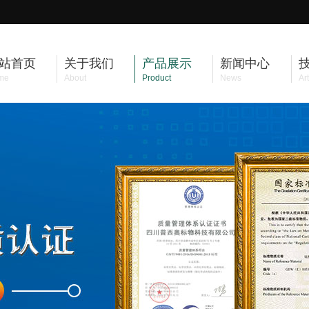
站首页
关于我们
产品展示
新闻中心
me
About
Product
News
Art