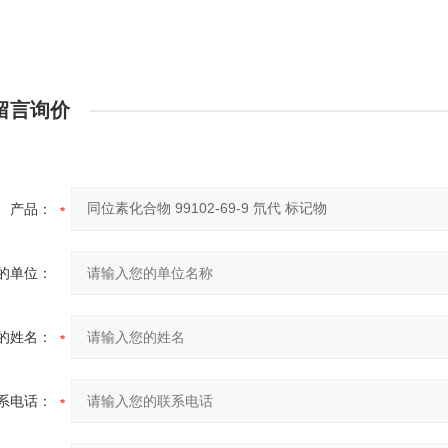
留言询价
产品：
的单位：
的姓名：
系电话：