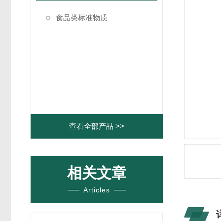
食品类标准物质
查看全部产品 >>
相关文章
Articles