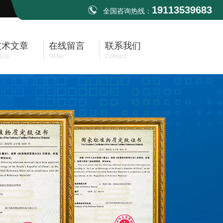
19113539683
全国咨询热线：
技术文章
在线留言
联系我们
icle
Order
Contact