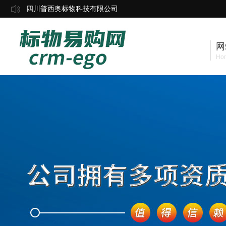
四川普西奥标物科技有限公司
网
Ho