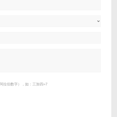
阿拉伯数字），如：三加四=7