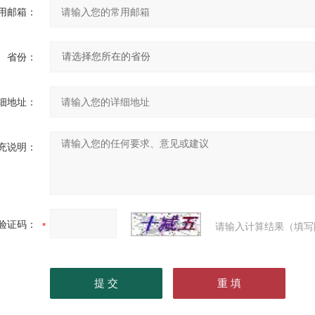
用邮箱：
省份：
细地址：
充说明：
验证码：
请输入计算结果（填写