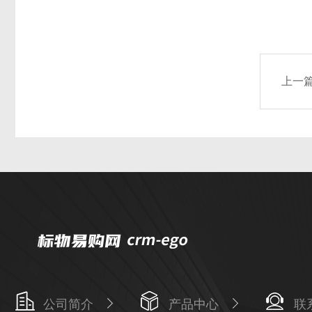
上一
公司简介
产品中心
联