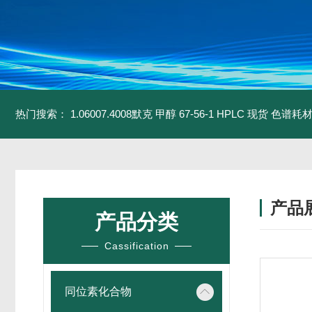
热门搜索：
1.06007.4008默克 甲醇 67-56-1 HPLC 现货 色谱耗
产品
产品分类
Cassification
同位素化合物