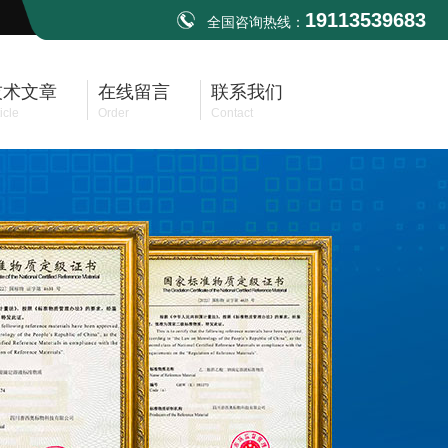
19113539683
全国咨询热线：
技术文章
在线留言
联系我们
icle
Order
Contact