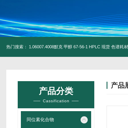
热门搜索：
1.06007.4008默克 甲醇 67-56-1 HPLC 现货 色谱耗
产品
产品分类
Cassification
同位素化合物