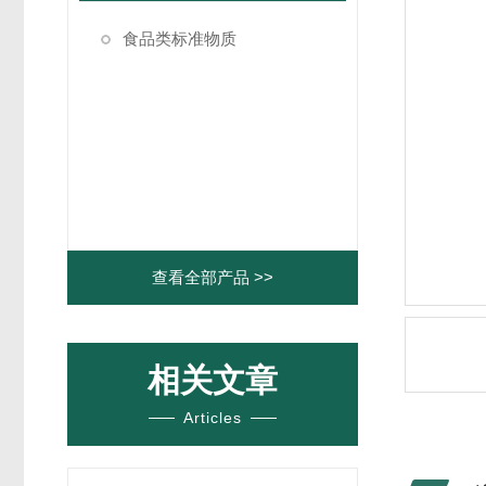
食品类标准物质
查看全部产品 >>
相关文章
Articles