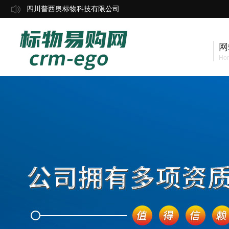
四川普西奥标物科技有限公司
网
Ho