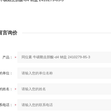
留言询价
产品：
的单位：
的姓名：
系电话：