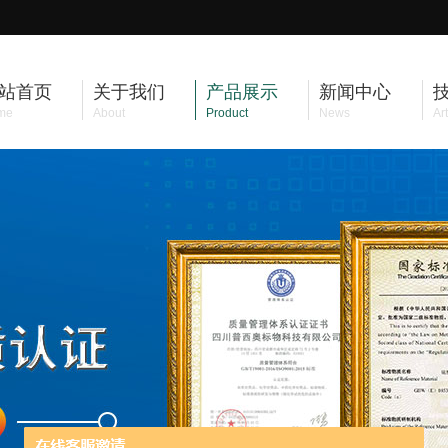
站首页
关于我们
产品展示
新闻中心
me
About
Product
News
Art