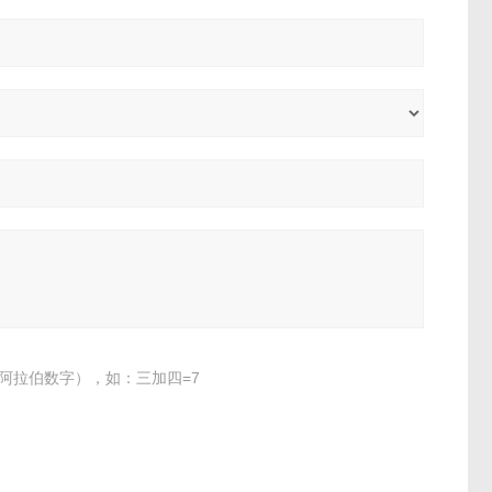
阿拉伯数字），如：三加四=7