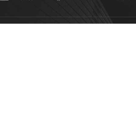
Copyright © 2026 四川普西奥标物科技有限公司版权所有
备案号：蜀I