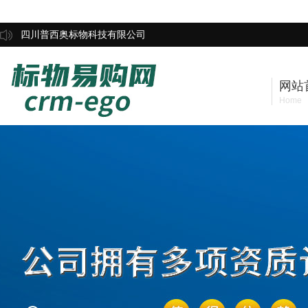
四川普西奥标物科技有限公司
网站
Home