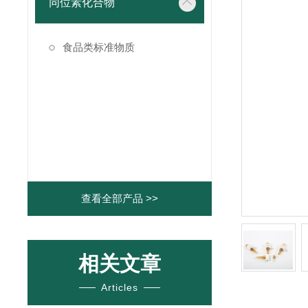
同位素化合物
食品类标准物质
查看全部产品 >>
相关文章
Articles