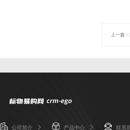
上一篇：
公司简介
产品中心
联系