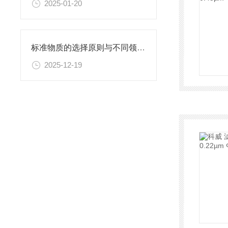
2025-01-20
标准物质的选择原则与不同领域应用匹配性分析
2025-12-19