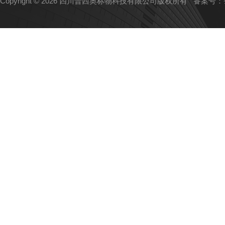
Copyright © 2026 四川普西奥标物科技有限公司版权所有
备案号：蜀I