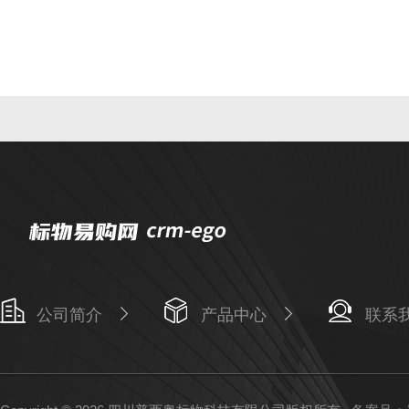
公司简介
产品中心
联系