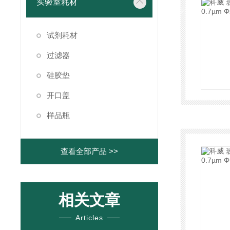
实验室耗材
试剂耗材
过滤器
硅胶垫
开口盖
样品瓶
查看全部产品 >>
相关文章
Articles