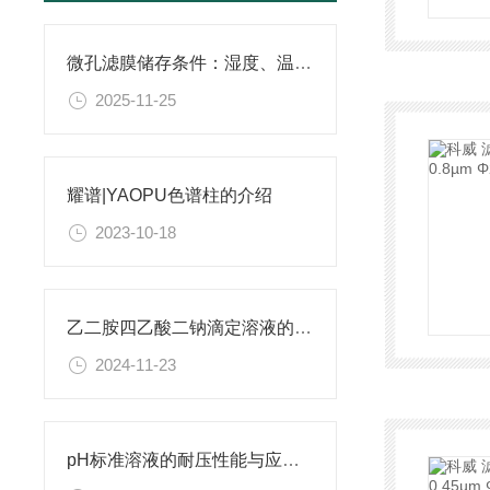
微孔滤膜储存条件：湿度、温度与有效期管理指南
2025-11-25
耀谱|YAOPU色谱柱的介绍
2023-10-18
乙二胺四乙酸二钠滴定溶液的稳定性与保存条件
2024-11-23
pH标准溶液的耐压性能与应用领域