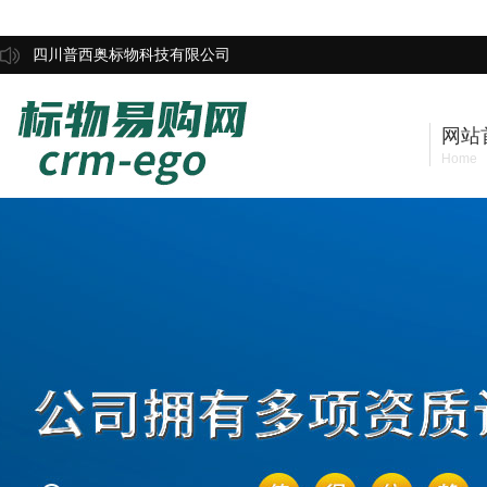
四川普西奥标物科技有限公司
网站
Home