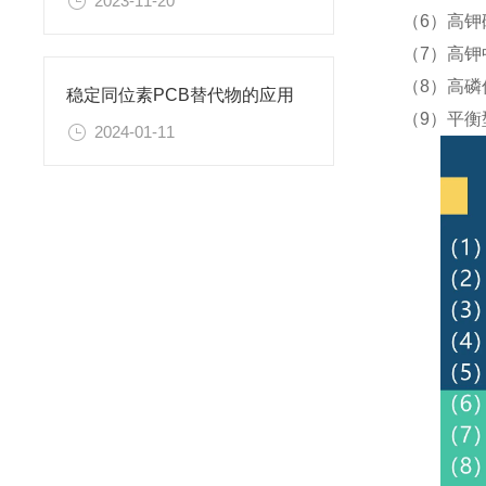
2023-11-20
（6）高钾
（7）高钾
（8）高磷
稳定同位素PCB替代物的应用
（9）平衡
2024-01-11