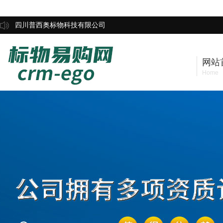
四川普西奥标物科技有限公司
网站
Home