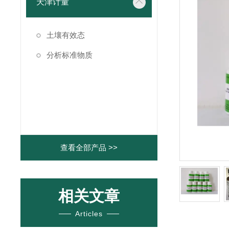
天津计量
土壤有效态
分析标准物质
查看全部产品 >>
相关文章
Articles