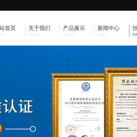
站首页
关于我们
产品展示
新闻中心
me
About
Product
News
Art