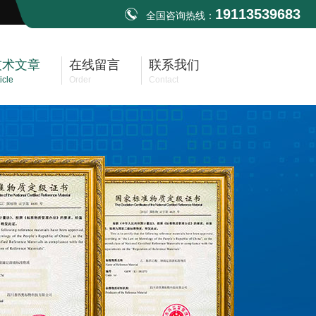
19113539683
全国咨询热线：
技术文章
在线留言
联系我们
icle
Order
Contact