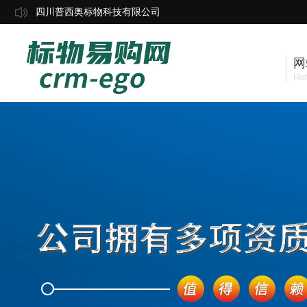
四川普西奥标物科技有限公司
网
Ho