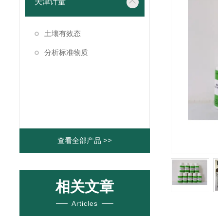
天津计量
土壤有效态
分析标准物质
查看全部产品 >>
相关文章
Articles