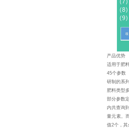
产品优势
适用于肥
45个参数
研制的系
肥料类型
部分参数定
内共查询
量元素。而
值2个，其