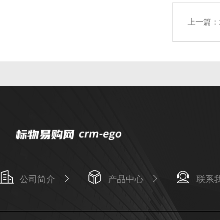
上一篇：
公司简介
产品中心
联系