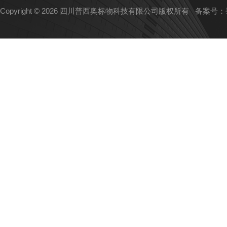
Copyright © 2026 四川普西奥标物科技有限公司版权所有
备案号：蜀I