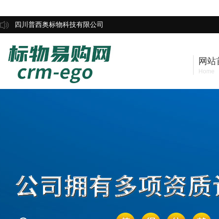
四川普西奥标物科技有限公司
网站
Home