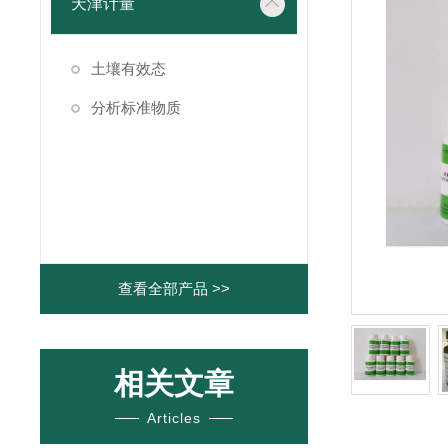
天津计量
土壤有效态
分析标准物质
查看全部产品 >>
相关文章
Articles