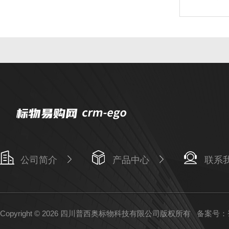
公司简介
产品中心
联系
Copyright © 2026 四川普西奥标物科技有限公司版权所有
备案号：蜀I