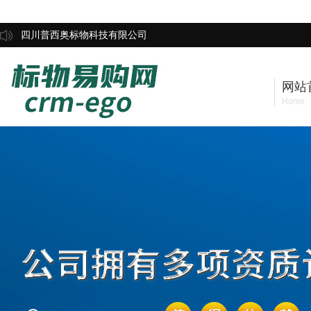
四川普西奥标物科技有限公司
网站
Home