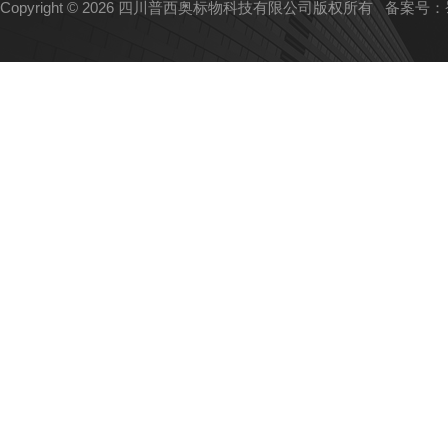
Copyright © 2026 四川普西奥标物科技有限公司版权所有
备案号：蜀I