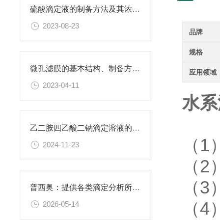
硫酸滴定液的制备方法及其浓度的确定
2023-08-23
品牌
规格
微孔滤膜的基本结构、制备方法、性能特点以及应用领域
应用领域
2023-04-11
水系
乙二胺四乙酸二钠滴定溶液的稳定性与保存条件
（1
2024-11-23
（2
（3
普西奥：提供各类滴定分析所需的全系列滴定液
（4
2026-05-14