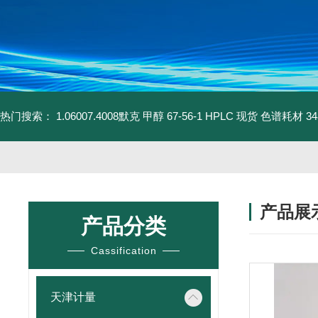
热门搜索：
1.06007.4008默克 甲醇 67-56-1 HPLC 现货 色谱耗材
3
产品展
产品分类
Cassification
天津计量