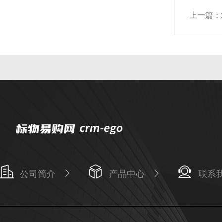
上一篇：
公司简介
产品中心
联系