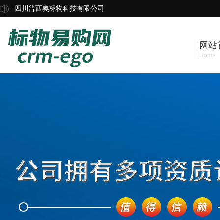
四川普西奥标物科技有限公司
网站
Home