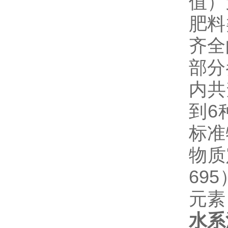
值）
肥料
齐全
部分
内共
到6
标准
物质
69
元素
水系