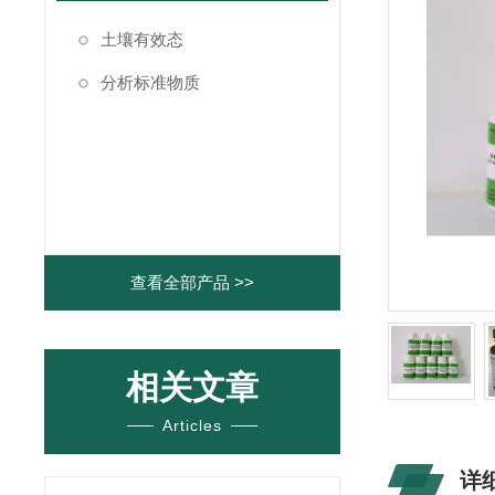
土壤有效态
分析标准物质
查看全部产品 >>
相关文章
Articles
详