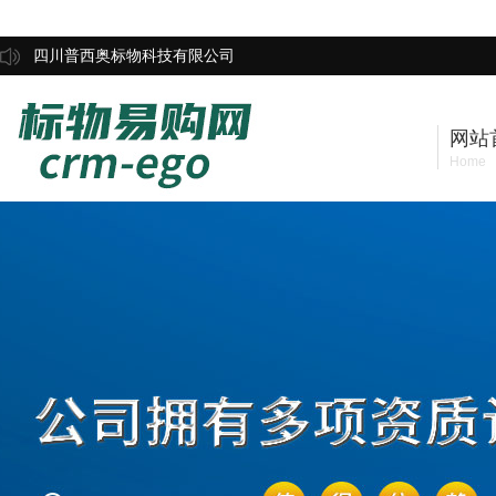
四川普西奥标物科技有限公司
网站
Home