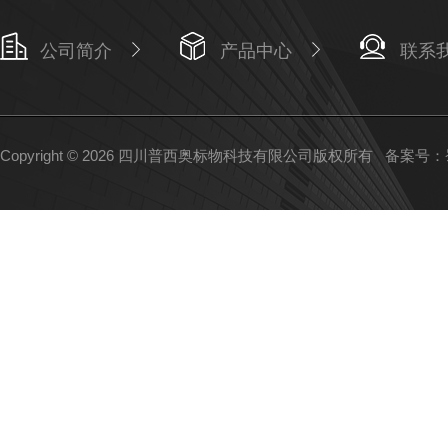
公司简介
产品中心
联系
Copyright © 2026 四川普西奥标物科技有限公司版权所有
备案号：蜀I