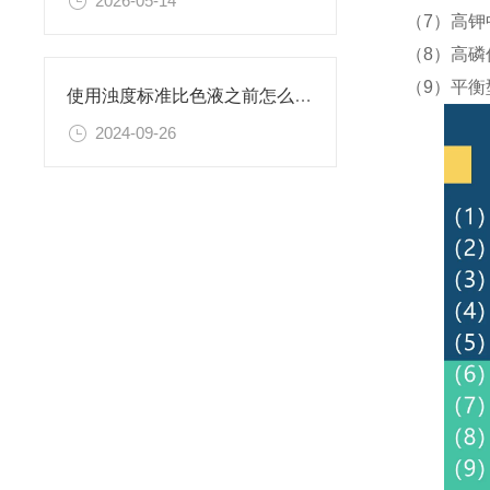
2026-05-14
（7）高钾
（8）高磷
（9）平衡
使用浊度标准比色液之前怎么可以不了解这些！
2024-09-26