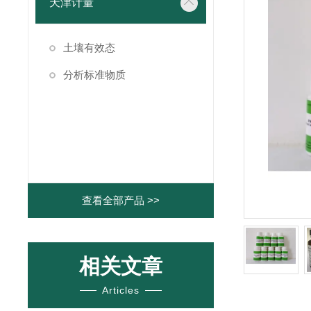
天津计量
土壤有效态
分析标准物质
查看全部产品 >>
相关文章
Articles